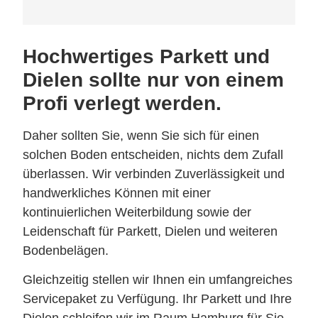
Hochwertiges Parkett und
Dielen sollte nur von einem
Profi verlegt werden.
Daher sollten Sie, wenn Sie sich für einen
solchen Boden entscheiden, nichts dem Zufall
überlassen. Wir verbinden Zuverlässigkeit und
handwerkliches Können mit einer
kontinuierlichen Weiterbildung sowie der
Leidenschaft für Parkett, Dielen und weiteren
Bodenbelägen.
Gleichzeitig stellen wir Ihnen ein umfangreiches
Servicepaket zu Verfügung. Ihr Parkett und Ihre