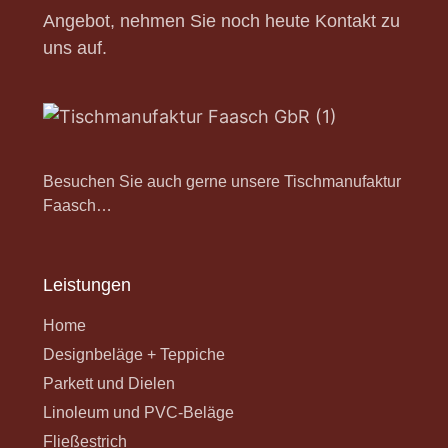
Angebot, nehmen Sie noch heute Kontakt zu
uns auf.
Besuchen Sie auch gerne unsere Tischmanufaktur
Faasch…
Leistungen
Home
Designbeläge + Teppiche
Parkett und Dielen
Linoleum und PVC-Beläge
Fließestrich