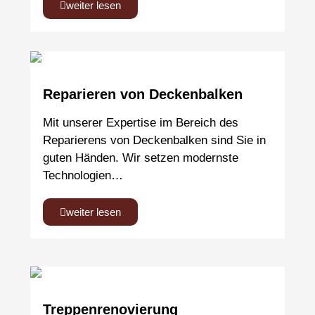
weiter lesen
Reparieren von Deckenbalken
Mit unserer Expertise im Bereich des
Reparierens von Deckenbalken sind Sie in
guten Händen. Wir setzen modernste
Technologien…
weiter lesen
Treppenrenovierung