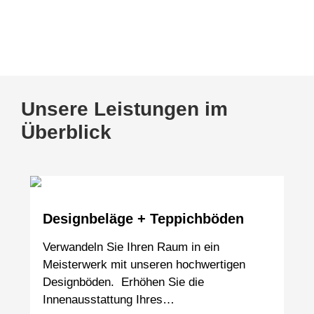
www.tischmanufaktur-faasch.de
Unsere Leistungen im
Überblick
Designbeläge + Teppichböden
Verwandeln Sie Ihren Raum in ein
Meisterwerk mit unseren hochwertigen
Designböden. Erhöhen Sie die
Innenausstattung Ihres…