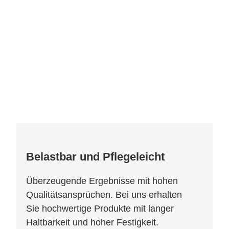
Belastbar und Pflegeleicht
Überzeugende Ergebnisse mit hohen
Qualitätsansprüchen. Bei uns erhalten
Sie hochwertige Produkte mit langer
Haltbarkeit und hoher Festigkeit.