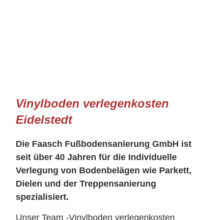
Vinylboden verlegenkosten
Eidelstedt
Die Faasch Fußbodensanierung GmbH ist
seit über 40 Jahren für die Individuelle
Verlegung von Bodenbelägen wie Parkett,
Dielen und der Treppensanierung
spezialisiert.
Unser Team -Vinylboden verlegenkosten