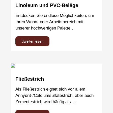
Linoleum und PVC-Beläge
Entdecken Sie endlose Möglichkeiten, um
Ihren Wohn- oder Arbeitsbereich mit
unserer hochwertigen Palette…
weiter lesen
Fließestrich
Als Fließestrich eignet sich vor allem
Anhydrit-/Calciumsulfatestrich, aber auch
Zementestrich wird häufig als …