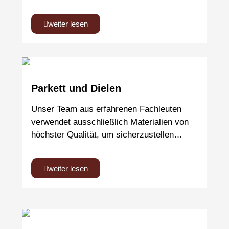
weiter lesen
Parkett und Dielen
Unser Team aus erfahrenen Fachleuten
verwendet ausschließlich Materialien von
höchster Qualität, um sicherzustellen…
weiter lesen