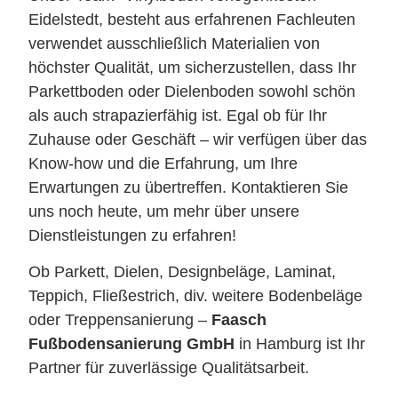
Eidelstedt, besteht aus erfahrenen Fachleuten
verwendet ausschließlich Materialien von
höchster Qualität, um sicherzustellen, dass Ihr
Parkettboden oder Dielenboden sowohl schön
als auch strapazierfähig ist. Egal ob für Ihr
Zuhause oder Geschäft – wir verfügen über das
Know-how und die Erfahrung, um Ihre
Erwartungen zu übertreffen. Kontaktieren Sie
uns noch heute, um mehr über unsere
Dienstleistungen zu erfahren!
Ob Parkett, Dielen, Designbeläge, Laminat,
Teppich, Fließestrich, div. weitere Bodenbeläge
oder Treppensanierung –
Faasch
Fußbodensanierung GmbH
in Hamburg ist Ihr
Partner für zuverlässige Qualitätsarbeit.