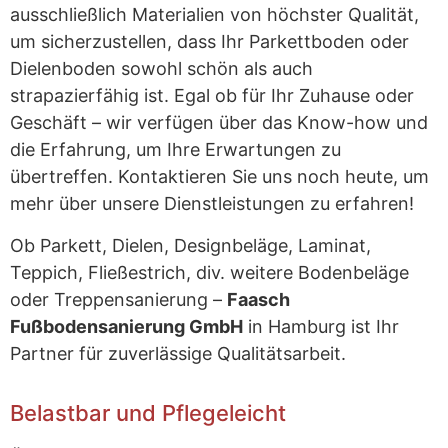
ausschließlich Materialien von höchster Qualität,
um sicherzustellen, dass Ihr Parkettboden oder
Dielenboden sowohl schön als auch
strapazierfähig ist. Egal ob für Ihr Zuhause oder
Geschäft – wir verfügen über das Know-how und
die Erfahrung, um Ihre Erwartungen zu
übertreffen. Kontaktieren Sie uns noch heute, um
mehr über unsere Dienstleistungen zu erfahren!
Ob Parkett, Dielen, Designbeläge, Laminat,
Teppich, Fließestrich, div. weitere Bodenbeläge
oder Treppensanierung –
Faasch
Fußbodensanierung GmbH
in Hamburg ist Ihr
Partner für zuverlässige Qualitätsarbeit.
Belastbar und Pflegeleicht