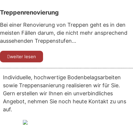
Treppenrenovierung
Bei einer Renovierung von Treppen geht es in den
meisten Fällen darum, die nicht mehr ansprechend
aussehenden Treppenstufen…
weiter lesen
Individuelle, hochwertige Bodenbelagsarbeiten
sowie Treppensanierung realisieren wir für Sie.
Gern erstellen wir Ihnen ein unverbindliches
Angebot, nehmen Sie noch heute Kontakt zu uns
auf.