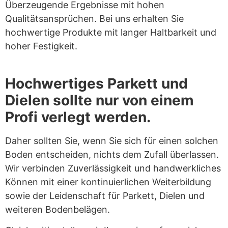
Überzeugende Ergebnisse mit hohen
Qualitätsansprüchen. Bei uns erhalten Sie
hochwertige Produkte mit langer Haltbarkeit und
hoher Festigkeit.
Hochwertiges Parkett und
Dielen sollte nur von einem
Profi verlegt werden.
Daher sollten Sie, wenn Sie sich für einen solchen
Boden entscheiden, nichts dem Zufall überlassen.
Wir verbinden Zuverlässigkeit und handwerkliches
Können mit einer kontinuierlichen Weiterbildung
sowie der Leidenschaft für Parkett, Dielen und
weiteren Bodenbelägen.