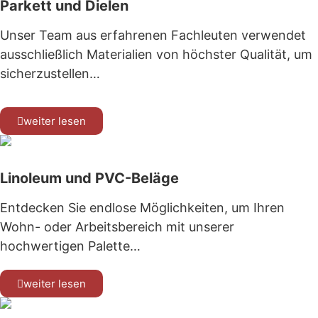
Parkett und Dielen
Unser Team aus erfahrenen Fachleuten verwendet
ausschließlich Materialien von höchster Qualität, um
sicherzustellen…
weiter lesen
Linoleum und PVC-Beläge
Entdecken Sie endlose Möglichkeiten, um Ihren
Wohn- oder Arbeitsbereich mit unserer
hochwertigen Palette…
weiter lesen