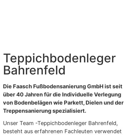
Teppichbodenleger
Bahrenfeld
Die Faasch Fußbodensanierung GmbH ist seit
über 40 Jahren für die Individuelle Verlegung
von Bodenbelägen wie Parkett, Dielen und der
Treppensanierung spezialisiert.
Unser Team -Teppichbodenleger Bahrenfeld,
besteht aus erfahrenen Fachleuten verwendet