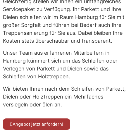
Gleichzeitig stellen wir Ihnen ein umfangreiches
Servicepaket zu Verfügung. Ihr Parkett und Ihre
Dielen schleifen wir im Raum Hamburg für Sie mit
großer Sorgfalt und führen bei Bedarf auch Ihre
Treppensanierung für Sie aus. Dabei bleiben Ihre
Kosten stets überschaubar und transparent.
Unser Team aus erfahrenen Mitarbeitern in
Hamburg kümmert sich um das Schleifen oder
Verlegen von Parkett und Dielen sowie das
Schleifen von Holztreppen.
Wir bieten Ihnen nach dem Schleifen von Parkett,
Dielen oder Holztreppen ein Mehrfaches
versiegeln oder ölen an.
Angebot jetzt anfordern!