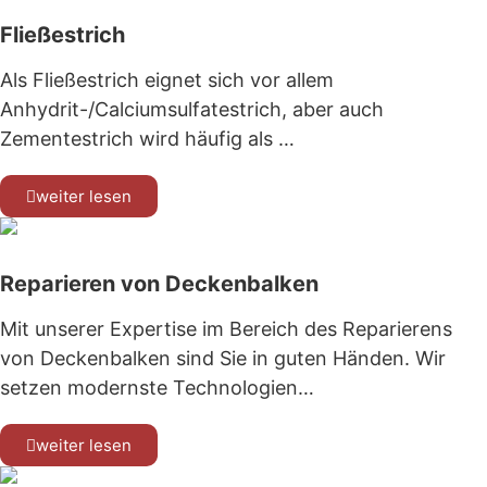
Fließestrich
Als Fließestrich eignet sich vor allem
Anhydrit-/Calciumsulfatestrich, aber auch
Zementestrich wird häufig als …
weiter lesen
Reparieren von Deckenbalken
Mit unserer Expertise im Bereich des Reparierens
von Deckenbalken sind Sie in guten Händen. Wir
setzen modernste Technologien…
weiter lesen