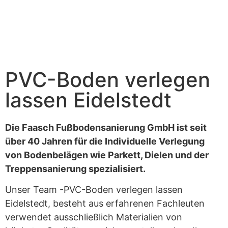
PVC-Boden verlegen
lassen Eidelstedt
Die Faasch Fußbodensanierung GmbH ist seit
über 40 Jahren für die Individuelle Verlegung
von Bodenbelägen wie Parkett, Dielen und der
Treppensanierung spezialisiert.
Unser Team -PVC-Boden verlegen lassen
Eidelstedt, besteht aus erfahrenen Fachleuten
verwendet ausschließlich Materialien von