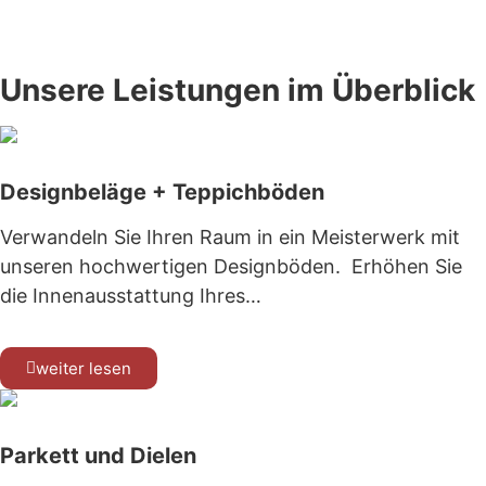
www.tischmanufaktur-faasch.de
Unsere Leistungen im Überblick
Designbeläge + Teppichböden
Verwandeln Sie Ihren Raum in ein Meisterwerk mit
unseren hochwertigen Designböden. Erhöhen Sie
die Innenausstattung Ihres…
weiter lesen
Parkett und Dielen