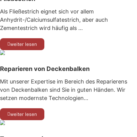
Als Fließestrich eignet sich vor allem
Anhydrit-/Calciumsulfatestrich, aber auch
Zementestrich wird häufig als …
weiter lesen
Reparieren von Deckenbalken
Mit unserer Expertise im Bereich des Reparierens
von Deckenbalken sind Sie in guten Händen. Wir
setzen modernste Technologien…
weiter lesen