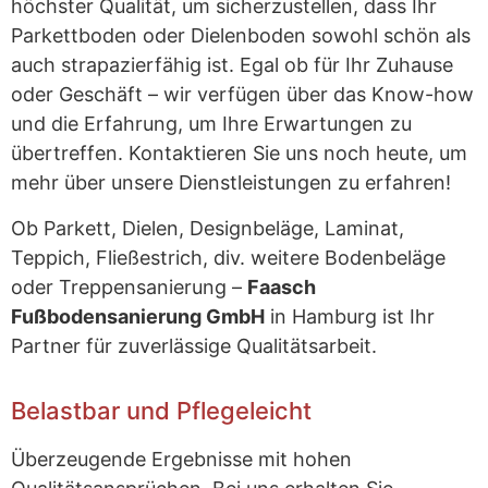
höchster Qualität, um sicherzustellen, dass Ihr
Parkettboden oder Dielenboden sowohl schön als
auch strapazierfähig ist. Egal ob für Ihr Zuhause
oder Geschäft – wir verfügen über das Know-how
und die Erfahrung, um Ihre Erwartungen zu
übertreffen. Kontaktieren Sie uns noch heute, um
mehr über unsere Dienstleistungen zu erfahren!
Ob Parkett, Dielen, Designbeläge, Laminat,
Teppich, Fließestrich, div. weitere Bodenbeläge
oder Treppensanierung –
Faasch
Fußbodensanierung GmbH
in Hamburg ist Ihr
Partner für zuverlässige Qualitätsarbeit.
Belastbar und Pflegeleicht
Überzeugende Ergebnisse mit hohen