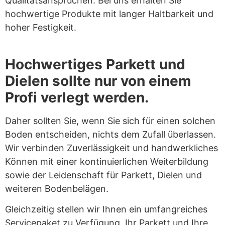
Qualitätsansprüchen. Bei uns erhalten Sie
hochwertige Produkte mit langer Haltbarkeit und
hoher Festigkeit.
Hochwertiges Parkett und
Dielen sollte nur von einem
Profi verlegt werden.
Daher sollten Sie, wenn Sie sich für einen solchen
Boden entscheiden, nichts dem Zufall überlassen.
Wir verbinden Zuverlässigkeit und handwerkliches
Können mit einer kontinuierlichen Weiterbildung
sowie der Leidenschaft für Parkett, Dielen und
weiteren Bodenbelägen.
Gleichzeitig stellen wir Ihnen ein umfangreiches
Servicepaket zu Verfügung. Ihr Parkett und Ihre