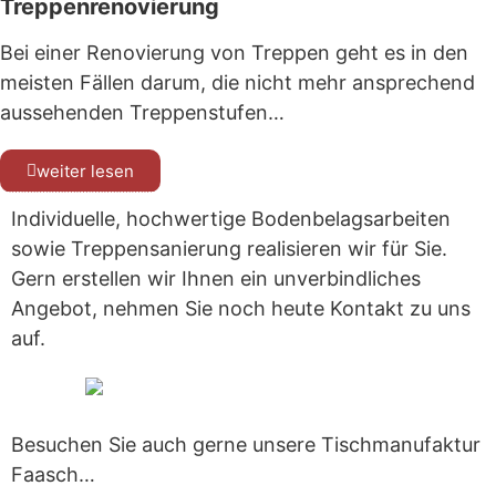
Treppenrenovierung
Bei einer Renovierung von Treppen geht es in den
meisten Fällen darum, die nicht mehr ansprechend
aussehenden Treppenstufen…
weiter lesen
Individuelle, hochwertige Bodenbelagsarbeiten
sowie Treppensanierung realisieren wir für Sie.
Gern erstellen wir Ihnen ein unverbindliches
Angebot, nehmen Sie noch heute Kontakt zu uns
auf.
Besuchen Sie auch gerne unsere Tischmanufaktur
Faasch…