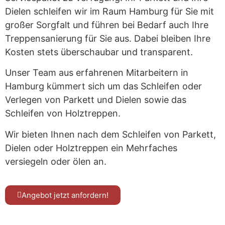
Dielen schleifen wir im Raum Hamburg für Sie mit
großer Sorgfalt und führen bei Bedarf auch Ihre
Treppensanierung für Sie aus. Dabei bleiben Ihre
Kosten stets überschaubar und transparent.
Unser Team aus erfahrenen Mitarbeitern in
Hamburg kümmert sich um das Schleifen oder
Verlegen von Parkett und Dielen sowie das
Schleifen von Holztreppen.
Wir bieten Ihnen nach dem Schleifen von Parkett,
Dielen oder Holztreppen ein Mehrfaches
versiegeln oder ölen an.
Angebot jetzt anfordern!
Kennen Sie schon unsere Tischmanufaktur