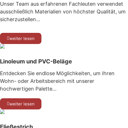
Unser Team aus erfahrenen Fachleuten verwendet
ausschließlich Materialien von höchster Qualität, um
sicherzustellen…
weiter lesen
Linoleum und PVC-Beläge
Entdecken Sie endlose Möglichkeiten, um Ihren
Wohn- oder Arbeitsbereich mit unserer
hochwertigen Palette…
weiter lesen
Fließestrich