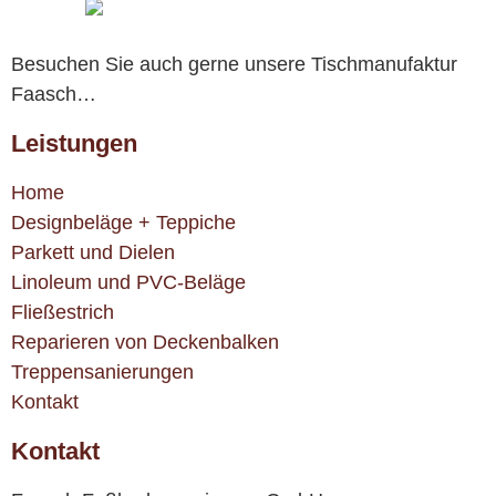
Besuchen Sie auch gerne unsere Tischmanufaktur
Faasch…
Leistungen
Home
Designbeläge + Teppiche
Parkett und Dielen
Linoleum und PVC-Beläge
Fließestrich
Reparieren von Deckenbalken
Treppensanierungen
Kontakt
Kontakt