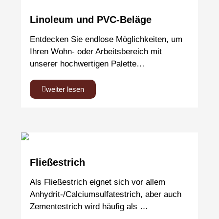
Linoleum und PVC-Beläge
Entdecken Sie endlose Möglichkeiten, um
Ihren Wohn- oder Arbeitsbereich mit
unserer hochwertigen Palette…
weiter lesen
Fließestrich
Als Fließestrich eignet sich vor allem
Anhydrit-/Calciumsulfatestrich, aber auch
Zementestrich wird häufig als …