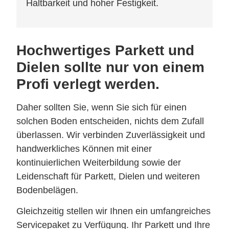
Haltbarkeit und hoher Festigkeit.
Hochwertiges Parkett und
Dielen sollte nur von einem
Profi verlegt werden.
Daher sollten Sie, wenn Sie sich für einen
solchen Boden entscheiden, nichts dem Zufall
überlassen. Wir verbinden Zuverlässigkeit und
handwerkliches Können mit einer
kontinuierlichen Weiterbildung sowie der
Leidenschaft für Parkett, Dielen und weiteren
Bodenbelägen.
Gleichzeitig stellen wir Ihnen ein umfangreiches
Servicepaket zu Verfügung. Ihr Parkett und Ihre