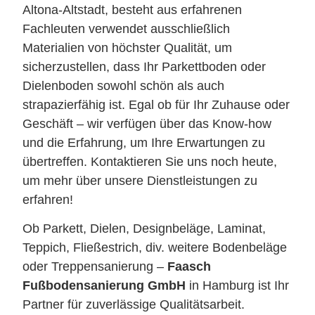
Altona-Altstadt, besteht aus erfahrenen
Fachleuten verwendet ausschließlich
Materialien von höchster Qualität, um
sicherzustellen, dass Ihr Parkettboden oder
Dielenboden sowohl schön als auch
strapazierfähig ist. Egal ob für Ihr Zuhause oder
Geschäft – wir verfügen über das Know-how
und die Erfahrung, um Ihre Erwartungen zu
übertreffen. Kontaktieren Sie uns noch heute,
um mehr über unsere Dienstleistungen zu
erfahren!
Ob Parkett, Dielen, Designbeläge, Laminat,
Teppich, Fließestrich, div. weitere Bodenbeläge
oder Treppensanierung –
Faasch
Fußbodensanierung GmbH
in Hamburg ist Ihr
Partner für zuverlässige Qualitätsarbeit.