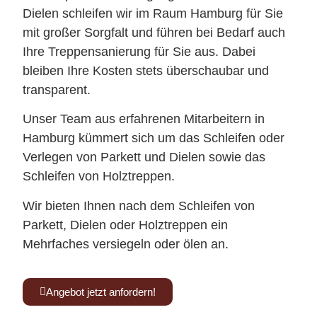
Dielen schleifen wir im Raum Hamburg für Sie
mit großer Sorgfalt und führen bei Bedarf auch
Ihre Treppensanierung für Sie aus. Dabei
bleiben Ihre Kosten stets überschaubar und
transparent.
Unser Team aus erfahrenen Mitarbeitern in
Hamburg kümmert sich um das Schleifen oder
Verlegen von Parkett und Dielen sowie das
Schleifen von Holztreppen.
Wir bieten Ihnen nach dem Schleifen von
Parkett, Dielen oder Holztreppen ein
Mehrfaches versiegeln oder ölen an.
Angebot jetzt anfordern!