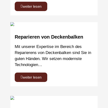
weiter lesen
Reparieren von Deckenbalken
Mit unserer Expertise im Bereich des
Reparierens von Deckenbalken sind Sie in
guten Händen. Wir setzen modernste
Technologien…
weiter lesen