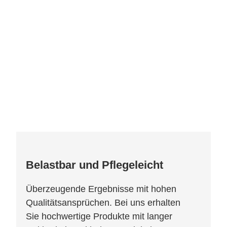
Belastbar und Pflegeleicht
Überzeugende Ergebnisse mit hohen
Qualitätsansprüchen. Bei uns erhalten
Sie hochwertige Produkte mit langer