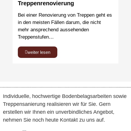
Treppenrenovierung
Bei einer Renovierung von Treppen geht es
in den meisten Fällen darum, die nicht
mehr ansprechend aussehenden
Treppenstufen…
weiter lesen
Individuelle, hochwertige Bodenbelagsarbeiten sowie
Treppensanierung realisieren wir für Sie. Gern
erstellen wir Ihnen ein unverbindliches Angebot,
nehmen Sie noch heute Kontakt zu uns auf.