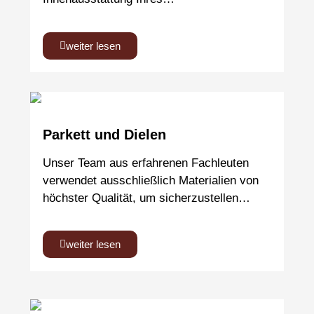
weiter lesen
Parkett und Dielen
Unser Team aus erfahrenen Fachleuten
verwendet ausschließlich Materialien von
höchster Qualität, um sicherzustellen…
weiter lesen