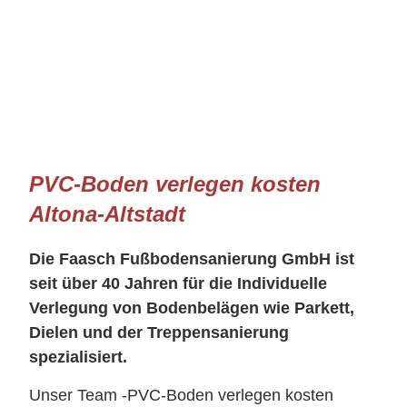
PVC-Boden verlegen kosten
Altona-Altstadt
Die Faasch Fußbodensanierung GmbH ist
seit über 40 Jahren für die Individuelle
Verlegung von Bodenbelägen wie Parkett,
Dielen und der Treppensanierung
spezialisiert.
Unser Team -PVC-Boden verlegen kosten