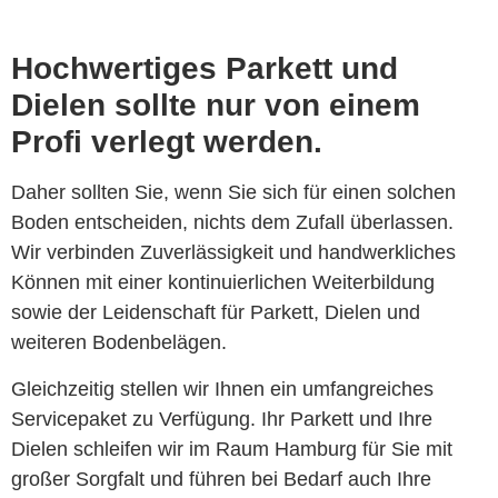
Hochwertiges Parkett und
Dielen sollte nur von einem
Profi verlegt werden.
Daher sollten Sie, wenn Sie sich für einen solchen
Boden entscheiden, nichts dem Zufall überlassen.
Wir verbinden Zuverlässigkeit und handwerkliches
Können mit einer kontinuierlichen Weiterbildung
sowie der Leidenschaft für Parkett, Dielen und
weiteren Bodenbelägen.
Gleichzeitig stellen wir Ihnen ein umfangreiches
Servicepaket zu Verfügung. Ihr Parkett und Ihre
Dielen schleifen wir im Raum Hamburg für Sie mit
großer Sorgfalt und führen bei Bedarf auch Ihre