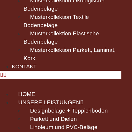
Musterkollektion Ökologische
Bodenbeläge
Musterkollektion Textile
Bodenbeläge
Musterkollektion Elastische
Bodenbeläge
Musterkollektion Parkett, Laminat,
Kork
KONTAKT
HOME
UNSERE LEISTUNGEN
Designbeläge + Teppichböden
Parkett und Dielen
Linoleum und PVC-Beläge