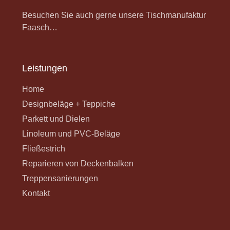
Besuchen Sie auch gerne unsere Tischmanufaktur
Faasch…
Leistungen
Home
Designbeläge + Teppiche
Parkett und Dielen
Linoleum und PVC-Beläge
Fließestrich
Reparieren von Deckenbalken
Treppensanierungen
Kontakt