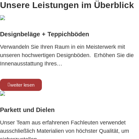
Unsere Leistungen im Überblick
Designbeläge + Teppichböden
Verwandeln Sie Ihren Raum in ein Meisterwerk mit
unseren hochwertigen Designböden. Erhöhen Sie die
Innenausstattung Ihres…
weiter lesen
Parkett und Dielen
Unser Team aus erfahrenen Fachleuten verwendet
ausschließlich Materialien von höchster Qualität, um