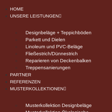
HOME
UNSERE LEISTUNGEN
Designbeläge + Teppichböden
Parkett und Dielen
Linoleum und PVC-Beläge
Fließestrich/Dünnestrich
Reparieren von Deckenbalken
Treppensanierungen
PARTNER
REFERENZEN
MUSTERKOLLEKTIONEN
Musterkollektion Designbeläge