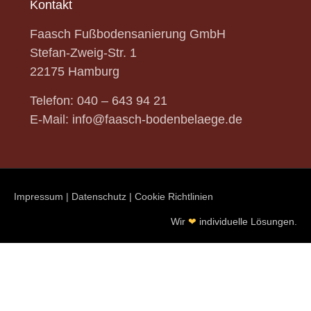
Kontakt
Faasch Fußbodensanierung GmbH
Stefan-Zweig-Str.
1
22175 Hamburg
Telefon:
040 – 643 94 21
E-Mail:
info@faasch-bodenbelaege.de
Impressum
|
Datenschutz
|
Cookie Richtlinien
Wir
❤
individuelle Lösungen.