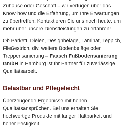
Zuhause oder Geschäft – wir verfügen über das
Know-how und die Erfahrung, um Ihre Erwartungen
zu übertreffen. Kontaktieren Sie uns noch heute, um
mehr über unsere Dienstleistungen zu erfahren!
Ob Parkett, Dielen, Designbeläge, Laminat, Teppich,
Fließestrich, div. weitere Bodenbeläge oder
Treppensanierung –
Faasch Fußbodensanierung
GmbH
in Hamburg ist Ihr Partner für zuverlässige
Qualitätsarbeit.
Belastbar und Pflegeleicht
Überzeugende Ergebnisse mit hohen
Qualitätsansprüchen. Bei uns erhalten Sie
hochwertige Produkte mit langer Haltbarkeit und
hoher Festigkeit.