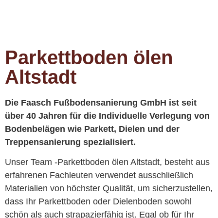
Parkettboden ölen
Altstadt
Die Faasch Fußbodensanierung GmbH ist seit
über 40 Jahren für die Individuelle Verlegung von
Bodenbelägen wie Parkett, Dielen und der
Treppensanierung spezialisiert.
Unser Team -Parkettboden ölen Altstadt, besteht aus
erfahrenen Fachleuten verwendet ausschließlich
Materialien von höchster Qualität, um sicherzustellen,
dass Ihr Parkettboden oder Dielenboden sowohl
schön als auch strapazierfähig ist. Egal ob für Ihr