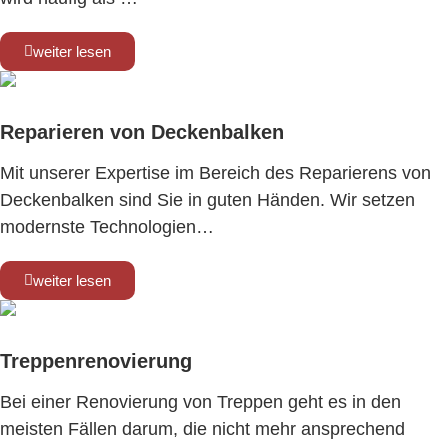
weiter lesen
Reparieren von Deckenbalken
Mit unserer Expertise im Bereich des Reparierens von
Deckenbalken sind Sie in guten Händen. Wir setzen
modernste Technologien…
weiter lesen
Treppenrenovierung
Bei einer Renovierung von Treppen geht es in den
meisten Fällen darum, die nicht mehr ansprechend