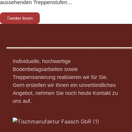
aussehenden Treppenstufen…
weiter lesen
Individuelle, hochwertige
Bodenbelagsarbeiten sowie
Treppensanierung realisieren wir für Sie.
Gern erstellen wir Ihnen ein unverbindliches
Angebot, nehmen Sie noch heute Kontakt zu
uns auf.