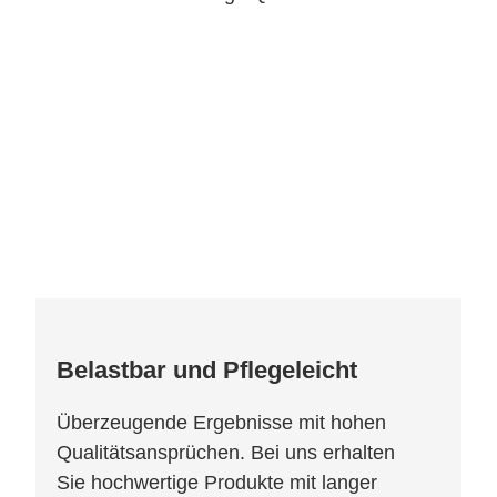
Belastbar und Pflegeleicht
Überzeugende Ergebnisse mit hohen
Qualitätsansprüchen. Bei uns erhalten
Sie hochwertige Produkte mit langer