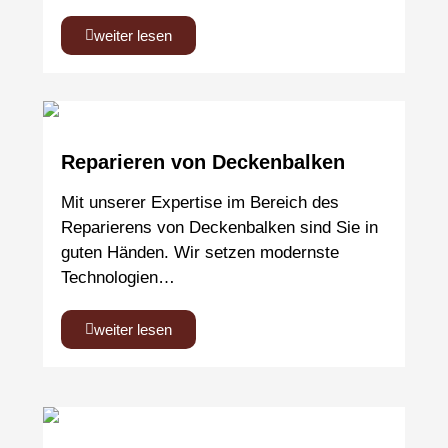
weiter lesen
Reparieren von Deckenbalken
Mit unserer Expertise im Bereich des
Reparierens von Deckenbalken sind Sie in
guten Händen. Wir setzen modernste
Technologien…
weiter lesen