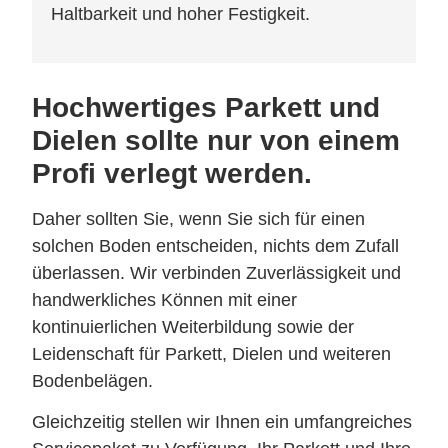
Haltbarkeit und hoher Festigkeit.
Hochwertiges Parkett und
Dielen sollte nur von einem
Profi verlegt werden.
Daher sollten Sie, wenn Sie sich für einen
solchen Boden entscheiden, nichts dem Zufall
überlassen. Wir verbinden Zuverlässigkeit und
handwerkliches Können mit einer
kontinuierlichen Weiterbildung sowie der
Leidenschaft für Parkett, Dielen und weiteren
Bodenbelägen.
Gleichzeitig stellen wir Ihnen ein umfangreiches