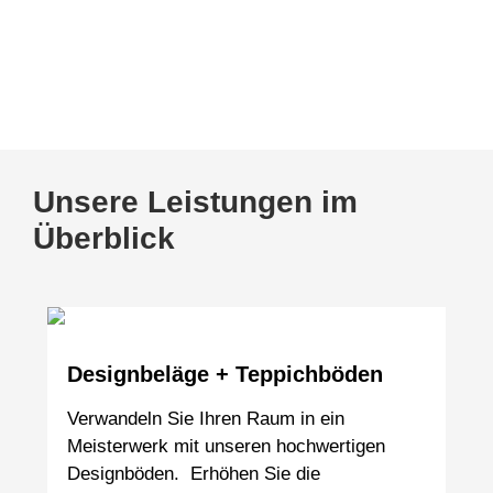
Kennen Sie schon unsere Tischmanufaktur
www.tischmanufaktur-faasch.de
Unsere Leistungen im
Überblick
Designbeläge + Teppichböden
Verwandeln Sie Ihren Raum in ein
Meisterwerk mit unseren hochwertigen
Designböden. Erhöhen Sie die