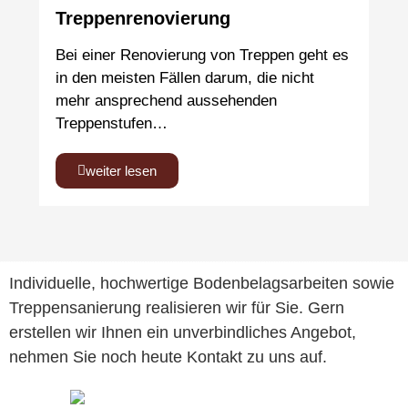
Treppenrenovierung
Bei einer Renovierung von Treppen geht es
in den meisten Fällen darum, die nicht
mehr ansprechend aussehenden
Treppenstufen…
weiter lesen
Individuelle, hochwertige Bodenbelagsarbeiten sowie
Treppensanierung realisieren wir für Sie. Gern
erstellen wir Ihnen ein unverbindliches Angebot,
nehmen Sie noch heute Kontakt zu uns auf.