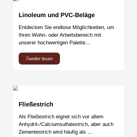
Linoleum und PVC-Beläge
Entdecken Sie endlose Möglichkeiten, um
Ihren Wohn- oder Arbeitsbereich mit
unserer hochwertigen Palette…
weiter lesen
Fließestrich
Als Fließestrich eignet sich vor allem
Anhydrit-/Calciumsulfatestrich, aber auch
Zementestrich wird häufig als …