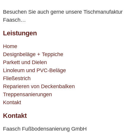
Besuchen Sie auch gerne unsere Tischmanufaktur
Faasch…
Leistungen
Home
Designbeläge + Teppiche
Parkett und Dielen
Linoleum und PVC-Beläge
Fließestrich
Reparieren von Deckenbalken
Treppensanierungen
Kontakt
Kontakt
Faasch Fußbodensanierung GmbH