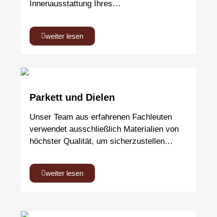
Innenausstattung Ihres…
weiter lesen
Parkett und Dielen
Unser Team aus erfahrenen Fachleuten
verwendet ausschließlich Materialien von
höchster Qualität, um sicherzustellen…
weiter lesen