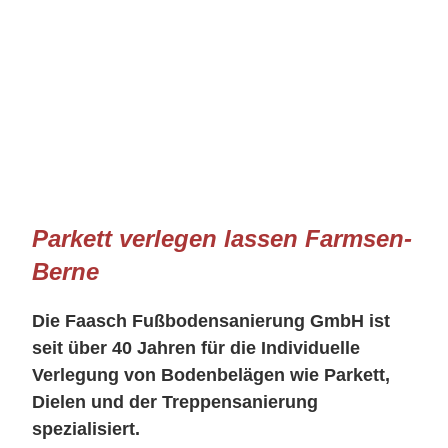
Parkett verlegen lassen Farmsen-
Berne
Die Faasch Fußbodensanierung GmbH ist
seit über 40 Jahren für die Individuelle
Verlegung von Bodenbelägen wie Parkett,
Dielen und der Treppensanierung
spezialisiert.