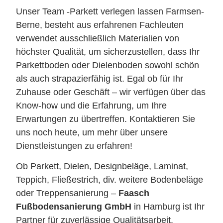
Unser Team -Parkett verlegen lassen Farmsen-
Berne, besteht aus erfahrenen Fachleuten
verwendet ausschließlich Materialien von
höchster Qualität, um sicherzustellen, dass Ihr
Parkettboden oder Dielenboden sowohl schön
als auch strapazierfähig ist. Egal ob für Ihr
Zuhause oder Geschäft – wir verfügen über das
Know-how und die Erfahrung, um Ihre
Erwartungen zu übertreffen. Kontaktieren Sie
uns noch heute, um mehr über unsere
Dienstleistungen zu erfahren!
Ob Parkett, Dielen, Designbeläge, Laminat,
Teppich, Fließestrich, div. weitere Bodenbeläge
oder Treppensanierung –
Faasch
Fußbodensanierung GmbH
in Hamburg ist Ihr
Partner für zuverlässige Qualitätsarbeit.