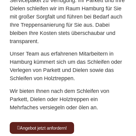
Servicepaket zu Verfügung. Ihr Parkett und Ihre
Dielen schleifen wir im Raum Hamburg für Sie
mit großer Sorgfalt und führen bei Bedarf auch
Ihre Treppensanierung für Sie aus. Dabei
bleiben Ihre Kosten stets überschaubar und
transparent.
Unser Team aus erfahrenen Mitarbeitern in
Hamburg kümmert sich um das Schleifen oder
Verlegen von Parkett und Dielen sowie das
Schleifen von Holztreppen.
Wir bieten Ihnen nach dem Schleifen von
Parkett, Dielen oder Holztreppen ein
Mehrfaches versiegeln oder ölen an.
Angebot jetzt anfordern!