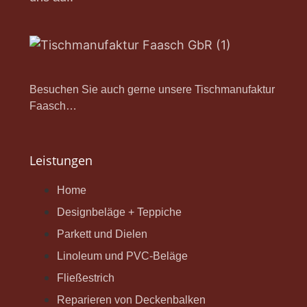
Besuchen Sie auch gerne unsere Tischmanufaktur
Faasch…
Leistungen
Home
Designbeläge + Teppiche
Parkett und Dielen
Linoleum und PVC-Beläge
Fließestrich
Reparieren von Deckenbalken