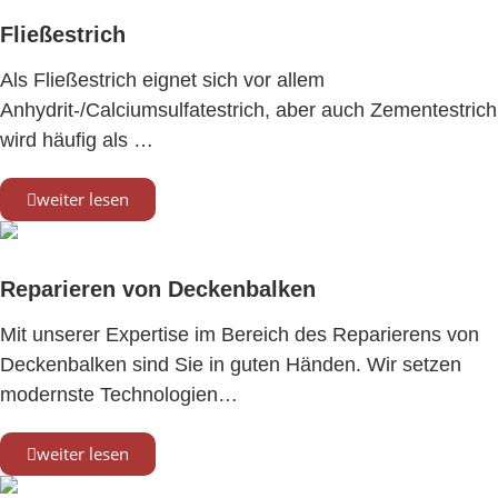
Fließestrich
Als Fließestrich eignet sich vor allem
Anhydrit-/Calciumsulfatestrich, aber auch Zementestrich
wird häufig als …
weiter lesen
Reparieren von Deckenbalken
Mit unserer Expertise im Bereich des Reparierens von
Deckenbalken sind Sie in guten Händen. Wir setzen
modernste Technologien…
weiter lesen