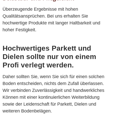
Überzeugende Ergebnisse mit hohen
Qualitätsansprüchen. Bei uns erhalten Sie
hochwertige Produkte mit langer Haltbarkeit und
hoher Festigkeit.
Hochwertiges Parkett und
Dielen sollte nur von einem
Profi verlegt werden.
Daher sollten Sie, wenn Sie sich für einen solchen
Boden entscheiden, nichts dem Zufall überlassen.
Wir verbinden Zuverlässigkeit und handwerkliches
Können mit einer kontinuierlichen Weiterbildung
sowie der Leidenschaft für Parkett, Dielen und
weiteren Bodenbelägen.