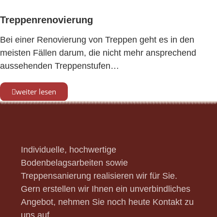
Treppenrenovierung
Bei einer Renovierung von Treppen geht es in den
meisten Fällen darum, die nicht mehr ansprechend
aussehenden Treppenstufen…
weiter lesen
Individuelle, hochwertige
Bodenbelagsarbeiten sowie
Treppensanierung realisieren wir für Sie.
Gern erstellen wir Ihnen ein unverbindliches
Angebot, nehmen Sie noch heute Kontakt zu
uns auf.