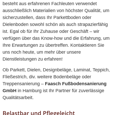
besteht aus erfahrenen Fachleuten verwendet
ausschließlich Materialien von höchster Qualität, um
sicherzustellen, dass Ihr Parkettboden oder
Dielenboden sowohl schön als auch strapazierfähig
ist. Egal ob für Ihr Zuhause oder Geschäft – wir
verfügen über das Know-how und die Erfahrung, um
Ihre Erwartungen zu übertreffen. Kontaktieren Sie
uns noch heute, um mehr über unsere
Dienstleistungen zu erfahren!
Ob Parkett, Dielen, Designbeläge, Laminat, Teppich,
Fließestrich, div. weitere Bodenbeläge oder
Treppensanierung –
Faasch Fußbodensanierung
GmbH
in Hamburg ist Ihr Partner für zuverlässige
Qualitätsarbeit.
Belastbar und Pflegeleicht