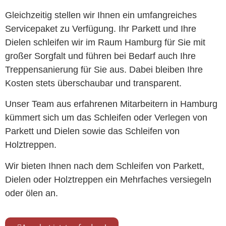
Gleichzeitig stellen wir Ihnen ein umfangreiches
Servicepaket zu Verfügung. Ihr Parkett und Ihre
Dielen schleifen wir im Raum Hamburg für Sie mit
großer Sorgfalt und führen bei Bedarf auch Ihre
Treppensanierung für Sie aus. Dabei bleiben Ihre
Kosten stets überschaubar und transparent.
Unser Team aus erfahrenen Mitarbeitern in Hamburg
kümmert sich um das Schleifen oder Verlegen von
Parkett und Dielen sowie das Schleifen von
Holztreppen.
Wir bieten Ihnen nach dem Schleifen von Parkett,
Dielen oder Holztreppen ein Mehrfaches versiegeln
oder ölen an.