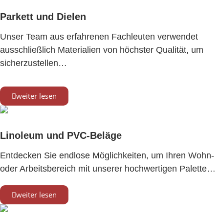
Parkett und Dielen
Unser Team aus erfahrenen Fachleuten verwendet
ausschließlich Materialien von höchster Qualität, um
sicherzustellen…
weiter lesen
Linoleum und PVC-Beläge
Entdecken Sie endlose Möglichkeiten, um Ihren Wohn-
oder Arbeitsbereich mit unserer hochwertigen Palette…
weiter lesen