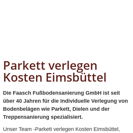
Parkett verlegen
Kosten Eimsbüttel
Die Faasch Fußbodensanierung GmbH ist seit
über 40 Jahren für die Individuelle Verlegung von
Bodenbelägen wie Parkett, Dielen und der
Treppensanierung spezialisiert.
Unser Team -Parkett verlegen Kosten Eimsbüttel,