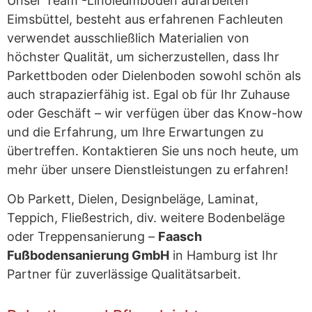
Unser Team -Linoleumböden aufarbeiten
Eimsbüttel, besteht aus erfahrenen Fachleuten
verwendet ausschließlich Materialien von
höchster Qualität, um sicherzustellen, dass Ihr
Parkettboden oder Dielenboden sowohl schön als
auch strapazierfähig ist. Egal ob für Ihr Zuhause
oder Geschäft – wir verfügen über das Know-how
und die Erfahrung, um Ihre Erwartungen zu
übertreffen. Kontaktieren Sie uns noch heute, um
mehr über unsere Dienstleistungen zu erfahren!
Ob Parkett, Dielen, Designbeläge, Laminat,
Teppich, Fließestrich, div. weitere Bodenbeläge
oder Treppensanierung –
Faasch
Fußbodensanierung GmbH
in Hamburg ist Ihr
Partner für zuverlässige Qualitätsarbeit.