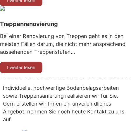
weiter lesen
Treppenrenovierung
Bei einer Renovierung von Treppen geht es in den
meisten Fällen darum, die nicht mehr ansprechend
aussehenden Treppenstufen…
weiter lesen
Individuelle, hochwertige Bodenbelagsarbeiten
sowie Treppensanierung realisieren wir für Sie.
Gern erstellen wir Ihnen ein unverbindliches
Angebot, nehmen Sie noch heute Kontakt zu uns
auf.