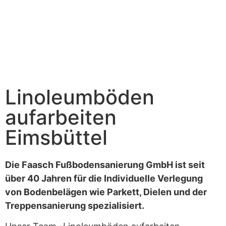
Linoleumböden
aufarbeiten
Eimsbüttel
Die Faasch Fußbodensanierung GmbH ist seit
über 40 Jahren für die Individuelle Verlegung
von Bodenbelägen wie Parkett, Dielen und der
Treppensanierung spezialisiert.