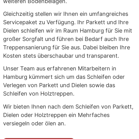
weiteren Bodenbelägen.
Gleichzeitig stellen wir Ihnen ein umfangreiches
Servicepaket zu Verfügung. Ihr Parkett und Ihre
Dielen schleifen wir im Raum Hamburg für Sie mit
großer Sorgfalt und führen bei Bedarf auch Ihre
Treppensanierung für Sie aus. Dabei bleiben Ihre
Kosten stets überschaubar und transparent.
Unser Team aus erfahrenen Mitarbeitern in
Hamburg kümmert sich um das Schleifen oder
Verlegen von Parkett und Dielen sowie das
Schleifen von Holztreppen.
Wir bieten Ihnen nach dem Schleifen von Parkett,
Dielen oder Holztreppen ein Mehrfaches
versiegeln oder ölen an.