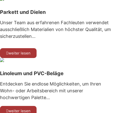
Parkett und Dielen
Unser Team aus erfahrenen Fachleuten verwendet
ausschließlich Materialien von höchster Qualität, um
sicherzustellen…
weiter lesen
Linoleum und PVC-Beläge
Entdecken Sie endlose Möglichkeiten, um Ihren
Wohn- oder Arbeitsbereich mit unserer
hochwertigen Palette…
weiter lesen