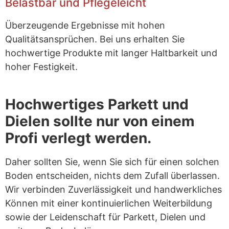
Belastbar und Pflegeleicht
Überzeugende Ergebnisse mit hohen
Qualitätsansprüchen. Bei uns erhalten Sie
hochwertige Produkte mit langer Haltbarkeit und
hoher Festigkeit.
Hochwertiges Parkett und
Dielen sollte nur von einem
Profi verlegt werden.
Daher sollten Sie, wenn Sie sich für einen solchen
Boden entscheiden, nichts dem Zufall überlassen.
Wir verbinden Zuverlässigkeit und handwerkliches
Können mit einer kontinuierlichen Weiterbildung
sowie der Leidenschaft für Parkett, Dielen und