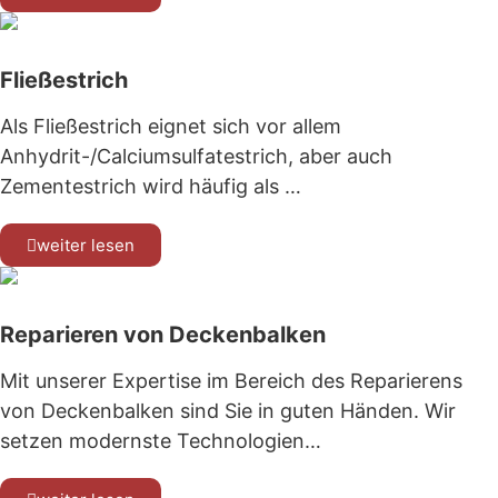
Fließestrich
Als Fließestrich eignet sich vor allem
Anhydrit-/Calciumsulfatestrich, aber auch
Zementestrich wird häufig als …
weiter lesen
Reparieren von Deckenbalken
Mit unserer Expertise im Bereich des Reparierens
von Deckenbalken sind Sie in guten Händen. Wir
setzen modernste Technologien…