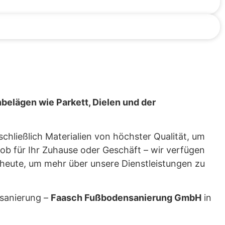
belägen wie Parkett, Dielen und der
hließlich Materialien von höchster Qualität, um
 ob für Ihr Zuhause oder Geschäft – wir verfügen
heute, um mehr über unsere Dienstleistungen zu
nsanierung –
Faasch Fußbodensanierung GmbH
in