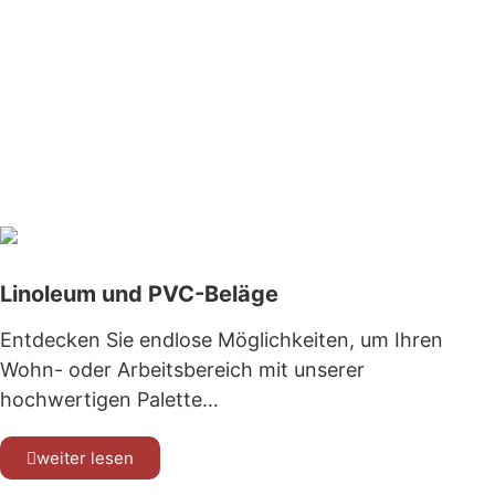
Linoleum und PVC-Beläge
Entdecken Sie endlose Möglichkeiten, um Ihren
Wohn- oder Arbeitsbereich mit unserer
hochwertigen Palette…
weiter lesen