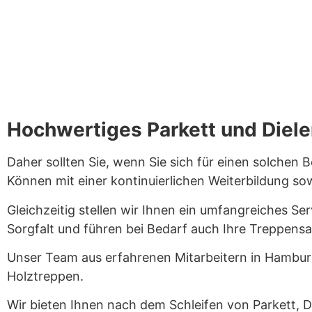
Hochwertiges Parkett und Dielen
Daher sollten Sie, wenn Sie sich für einen solchen
Können mit einer kontinuierlichen Weiterbildung so
Gleichzeitig stellen wir Ihnen ein umfangreiches Se
Sorgfalt und führen bei Bedarf auch Ihre Treppensa
Unser Team aus erfahrenen Mitarbeitern in Hamburg
Holztreppen.
Wir bieten Ihnen nach dem Schleifen von Parkett, D