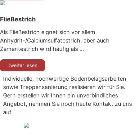
Fließestrich
Als Fließestrich eignet sich vor allem
Anhydrit-/Calciumsulfatestrich, aber auch
Zementestrich wird häufig als …
weiter lesen
Individuelle, hochwertige Bodenbelagsarbeiten
sowie Treppensanierung realisieren wir für Sie.
Gern erstellen wir Ihnen ein unverbindliches
Angebot, nehmen Sie noch heute Kontakt zu uns
auf.