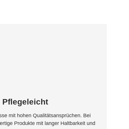
 Pflegeleicht
se mit hohen Qualitätsansprüchen. Bei
rtige Produkte mit langer Haltbarkeit und