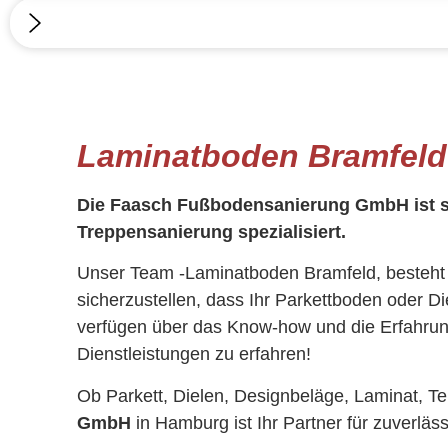
Laminatboden Bramfeld
Die Faasch Fußbodensanierung GmbH ist sei
Treppensanierung spezialisiert.
Unser Team -Laminatboden Bramfeld, besteht a
sicherzustellen, dass Ihr Parkettboden oder Di
verfügen über das Know-how und die Erfahrung
Dienstleistungen zu erfahren!
Ob Parkett, Dielen, Designbeläge, Laminat, Te
GmbH
in Hamburg ist Ihr Partner für zuverläss