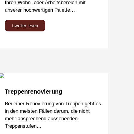
Ihren Wohn- oder Arbeitsbereich mit
unserer hochwertigen Palette…
weiter lesen
Treppenrenovierung
Bei einer Renovierung von Treppen geht es
in den meisten Fällen darum, die nicht
mehr ansprechend aussehenden
Treppenstufen…