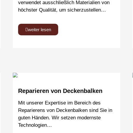
verwendet ausschließlich Materialien von
höchster Qualität, um sicherzustellen…
weiter lesen
Reparieren von Deckenbalken
Mit unserer Expertise im Bereich des
Reparierens von Deckenbalken sind Sie in
guten Händen. Wir setzen modernste
Technologien…