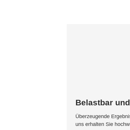
Belastbar und
Überzeugende Ergebnis
uns erhalten Sie hochwe