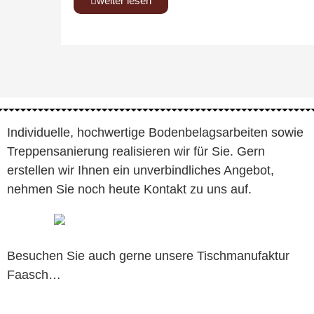
weiter lesen
Individuelle, hochwertige Bodenbelagsarbeiten sowie
Treppensanierung realisieren wir für Sie. Gern
erstellen wir Ihnen ein unverbindliches Angebot,
nehmen Sie noch heute Kontakt zu uns auf.
Besuchen Sie auch gerne unsere Tischmanufaktur
Faasch…