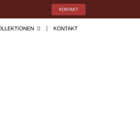
KONTAKT
LLEKTIONEN
KONTAKT