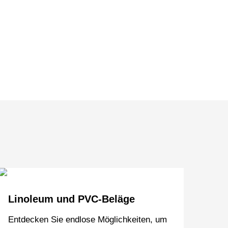
Linoleum und PVC-Beläge
Entdecken Sie endlose Möglichkeiten, um