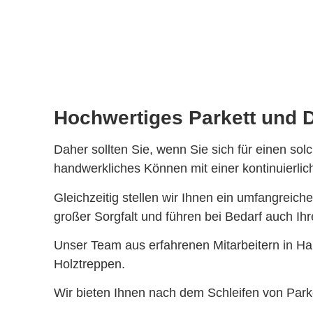
Hochwertiges Parkett und Di
Daher sollten Sie, wenn Sie sich für einen so
handwerkliches Können mit einer kontinuierlic
Gleichzeitig stellen wir Ihnen ein umfangreich
großer Sorgfalt und führen bei Bedarf auch Ih
Unser Team aus erfahrenen Mitarbeitern in Ha
Holztreppen.
Wir bieten Ihnen nach dem Schleifen von Parke