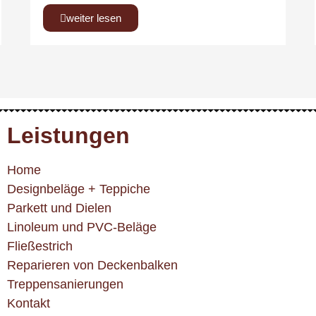
weiter lesen
Leistungen
Home
Designbeläge + Teppiche
Parkett und Dielen
Linoleum und PVC-Beläge
Fließestrich
Reparieren von Deckenbalken
Treppensanierungen
Kontakt