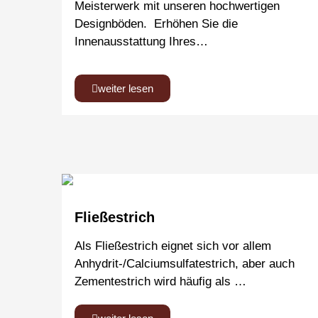
Meisterwerk mit unseren hochwertigen
Designböden. Erhöhen Sie die
Innenausstattung Ihres…
weiter lesen
Fließestrich
Als Fließestrich eignet sich vor allem
Anhydrit-/Calciumsulfatestrich, aber auch
Zementestrich wird häufig als …