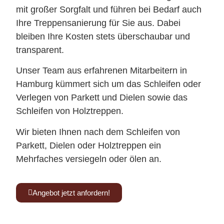
mit großer Sorgfalt und führen bei Bedarf auch
Ihre Treppensanierung für Sie aus. Dabei
bleiben Ihre Kosten stets überschaubar und
transparent.
Unser Team aus erfahrenen Mitarbeitern in
Hamburg kümmert sich um das Schleifen oder
Verlegen von Parkett und Dielen sowie das
Schleifen von Holztreppen.
Wir bieten Ihnen nach dem Schleifen von
Parkett, Dielen oder Holztreppen ein
Mehrfaches versiegeln oder ölen an.
Angebot jetzt anfordern!
Kennen Sie schon unsere Tischmanufaktur