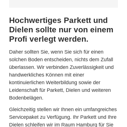
Hochwertiges Parkett und
Dielen sollte nur von einem
Profi verlegt werden.
Daher sollten Sie, wenn Sie sich für einen
solchen Boden entscheiden, nichts dem Zufall
überlassen. Wir verbinden Zuverlässigkeit und
handwerkliches Können mit einer
kontinuierlichen Weiterbildung sowie der
Leidenschaft für Parkett, Dielen und weiteren
Bodenbelägen.
Gleichzeitig stellen wir Ihnen ein umfangreiches
Servicepaket zu Verfügung. Ihr Parkett und Ihre
Dielen schleifen wir im Raum Hamburg für Sie