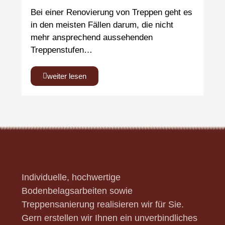
Bei einer Renovierung von Treppen geht es
in den meisten Fällen darum, die nicht
mehr ansprechend aussehenden
Treppenstufen…
weiter lesen
Individuelle, hochwertige
Bodenbelagsarbeiten sowie
Treppensanierung realisieren wir für Sie.
Gern erstellen wir Ihnen ein unverbindliches