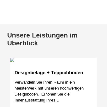
www.tischmanufaktur-faasch.de
Unsere Leistungen im
Überblick
Designbeläge + Teppichböden
Verwandeln Sie Ihren Raum in ein
Meisterwerk mit unseren hochwertigen
Designböden. Erhöhen Sie die
Innenausstattung Ihres…