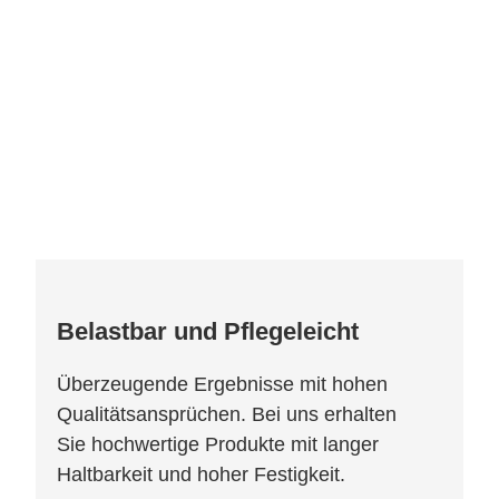
Belastbar und Pflegeleicht
Überzeugende Ergebnisse mit hohen
Qualitätsansprüchen. Bei uns erhalten
Sie hochwertige Produkte mit langer
Haltbarkeit und hoher Festigkeit.