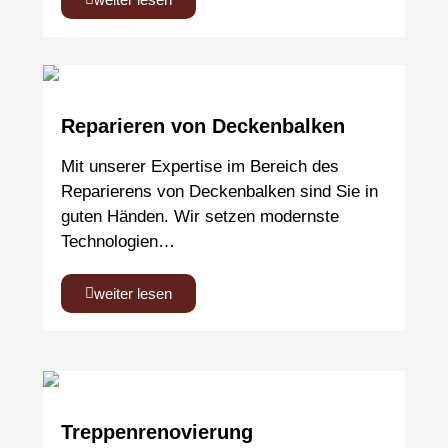
Reparieren von Deckenbalken
Mit unserer Expertise im Bereich des
Reparierens von Deckenbalken sind Sie in
guten Händen. Wir setzen modernste
Technologien…
weiter lesen
Treppenrenovierung