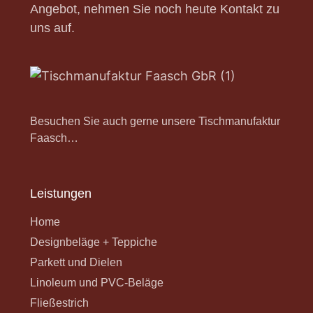
Angebot, nehmen Sie noch heute Kontakt zu
uns auf.
Besuchen Sie auch gerne unsere Tischmanufaktur
Faasch…
Leistungen
Home
Designbeläge + Teppiche
Parkett und Dielen
Linoleum und PVC-Beläge
Fließestrich