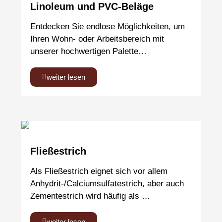
Linoleum und PVC-Beläge
Entdecken Sie endlose Möglichkeiten, um
Ihren Wohn- oder Arbeitsbereich mit
unserer hochwertigen Palette…
weiter lesen
Fließestrich
Als Fließestrich eignet sich vor allem
Anhydrit-/Calciumsulfatestrich, aber auch
Zementestrich wird häufig als …
weiter lesen