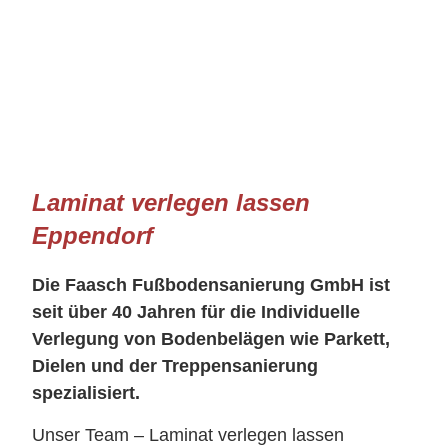
Laminat verlegen lassen
Eppendorf
Die Faasch Fußbodensanierung GmbH ist
seit über 40 Jahren für die Individuelle
Verlegung von Bodenbelägen wie Parkett,
Dielen und der Treppensanierung
spezialisiert.
Unser Team – Laminat verlegen lassen