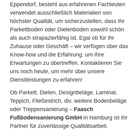
Eppendorf, besteht aus erfahrenen Fachleuten
verwendet ausschließlich Materialien von
höchster Qualität, um sicherzustellen, dass Ihr
Parkettboden oder Dielenboden sowohl schön
als auch strapazierfähig ist. Egal ob für Ihr
Zuhause oder Geschäft – wir verfügen über das
Know-how und die Erfahrung, um Ihre
Erwartungen zu übertreffen. Kontaktieren Sie
uns noch heute, um mehr über unsere
Dienstleistungen zu erfahren!
Ob Parkett, Dielen, Designbeläge, Laminat,
Teppich, Fließestrich, div. weitere Bodenbeläge
oder Treppensanierung –
Faasch
Fußbodensanierung GmbH
in Hamburg ist Ihr
Partner für zuverlässige Qualitätsarbeit.