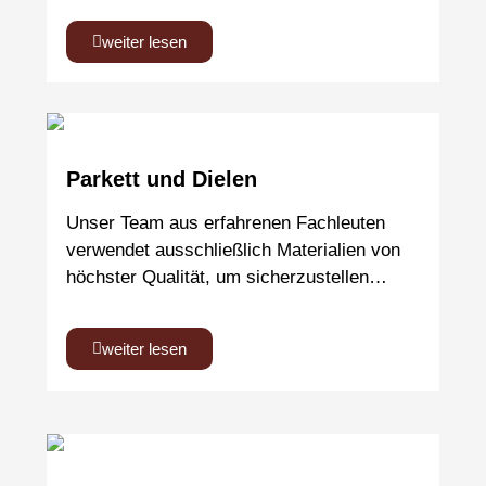
weiter lesen
Parkett und Dielen
Unser Team aus erfahrenen Fachleuten
verwendet ausschließlich Materialien von
höchster Qualität, um sicherzustellen…
weiter lesen