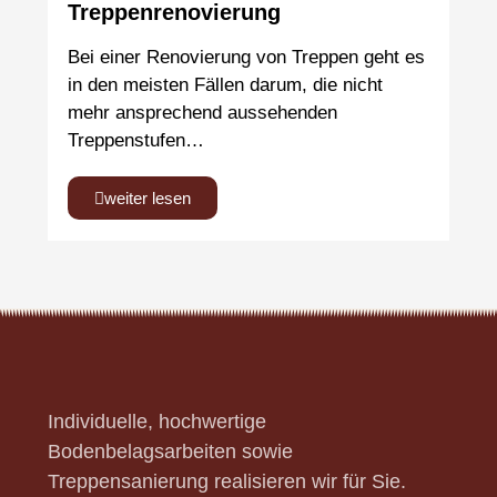
Treppenrenovierung
Bei einer Renovierung von Treppen geht es
in den meisten Fällen darum, die nicht
mehr ansprechend aussehenden
Treppenstufen…
weiter lesen
Individuelle, hochwertige
Bodenbelagsarbeiten sowie
Treppensanierung realisieren wir für Sie.