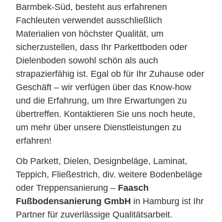
Barmbek-Süd, besteht aus erfahrenen
Fachleuten verwendet ausschließlich
Materialien von höchster Qualität, um
sicherzustellen, dass Ihr Parkettboden oder
Dielenboden sowohl schön als auch
strapazierfähig ist. Egal ob für Ihr Zuhause oder
Geschäft – wir verfügen über das Know-how
und die Erfahrung, um Ihre Erwartungen zu
übertreffen. Kontaktieren Sie uns noch heute,
um mehr über unsere Dienstleistungen zu
erfahren!
Ob Parkett, Dielen, Designbeläge, Laminat,
Teppich, Fließestrich, div. weitere Bodenbeläge
oder Treppensanierung –
Faasch
Fußbodensanierung GmbH
in Hamburg ist Ihr
Partner für zuverlässige Qualitätsarbeit.