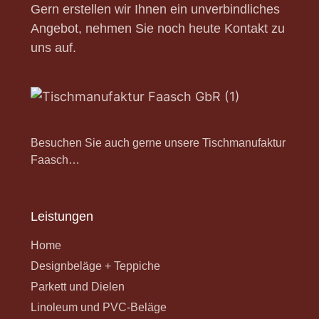
Gern erstellen wir Ihnen ein unverbindliches
Angebot, nehmen Sie noch heute Kontakt zu
uns auf.
Besuchen Sie auch gerne unsere Tischmanufaktur
Faasch…
Leistungen
Home
Designbeläge + Teppiche
Parkett und Dielen
Linoleum und PVC-Beläge