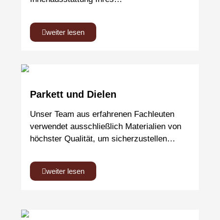
weiter lesen
Parkett und Dielen
Unser Team aus erfahrenen Fachleuten
verwendet ausschließlich Materialien von
höchster Qualität, um sicherzustellen…
weiter lesen