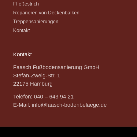
Fließestrich
Reparieren von Deckenbalken
Treppensanierungen
Kontakt
Kontakt
Faasch Fußbodensanierung GmbH
Stefan-Zweig-Str.
1
22175 Hamburg
Telefon:
040 – 643 94 21
E-Mail:
info@faasch-bodenbelaege.de