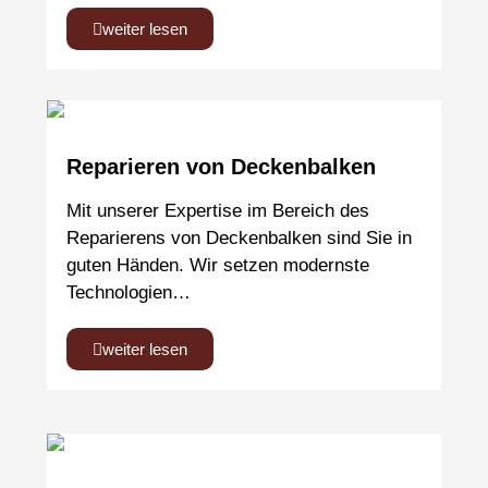
weiter lesen
Reparieren von Deckenbalken
Mit unserer Expertise im Bereich des
Reparierens von Deckenbalken sind Sie in
guten Händen. Wir setzen modernste
Technologien…
weiter lesen