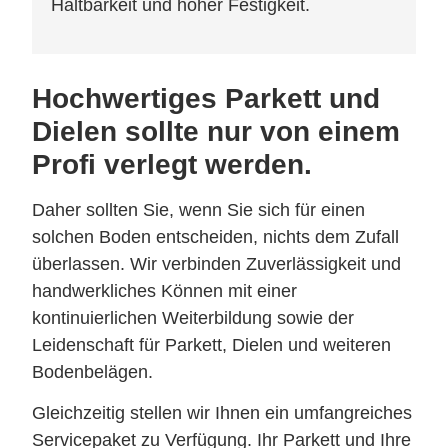
Haltbarkeit und hoher Festigkeit.
Hochwertiges Parkett und
Dielen sollte nur von einem
Profi verlegt werden.
Daher sollten Sie, wenn Sie sich für einen
solchen Boden entscheiden, nichts dem Zufall
überlassen. Wir verbinden Zuverlässigkeit und
handwerkliches Können mit einer
kontinuierlichen Weiterbildung sowie der
Leidenschaft für Parkett, Dielen und weiteren
Bodenbelägen.
Gleichzeitig stellen wir Ihnen ein umfangreiches
Servicepaket zu Verfügung. Ihr Parkett und Ihre