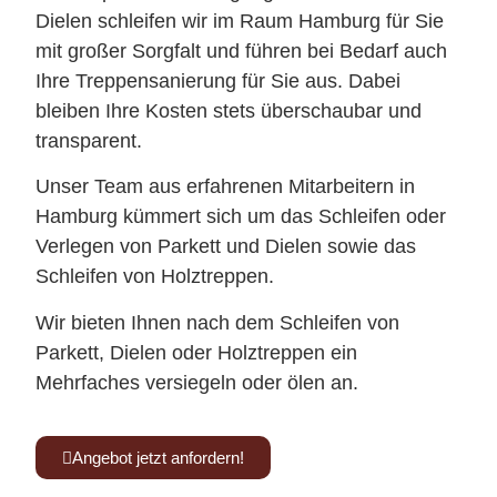
Dielen schleifen wir im Raum Hamburg für Sie
mit großer Sorgfalt und führen bei Bedarf auch
Ihre Treppensanierung für Sie aus. Dabei
bleiben Ihre Kosten stets überschaubar und
transparent.
Unser Team aus erfahrenen Mitarbeitern in
Hamburg kümmert sich um das Schleifen oder
Verlegen von Parkett und Dielen sowie das
Schleifen von Holztreppen.
Wir bieten Ihnen nach dem Schleifen von
Parkett, Dielen oder Holztreppen ein
Mehrfaches versiegeln oder ölen an.
Angebot jetzt anfordern!