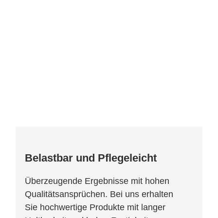
Belastbar und Pflegeleicht
Überzeugende Ergebnisse mit hohen
Qualitätsansprüchen. Bei uns erhalten
Sie hochwertige Produkte mit langer