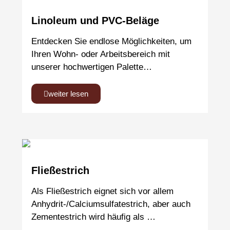
Linoleum und PVC-Beläge
Entdecken Sie endlose Möglichkeiten, um
Ihren Wohn- oder Arbeitsbereich mit
unserer hochwertigen Palette…
weiter lesen
Fließestrich
Als Fließestrich eignet sich vor allem
Anhydrit-/Calciumsulfatestrich, aber auch
Zementestrich wird häufig als …