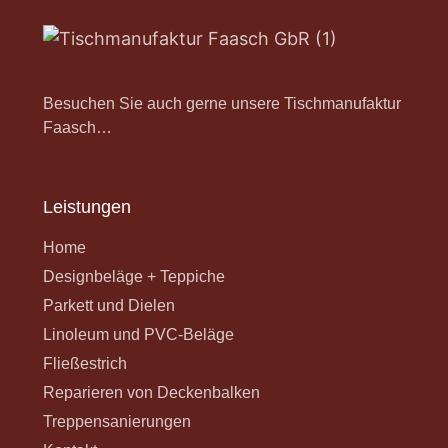
Besuchen Sie auch gerne unsere Tischmanufaktur
Faasch…
Leistungen
Home
Designbeläge + Teppiche
Parkett und Dielen
Linoleum und PVC-Beläge
Fließestrich
Reparieren von Deckenbalken
Treppensanierungen