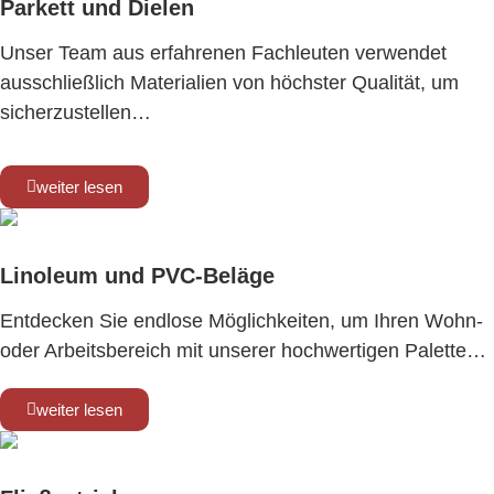
Parkett und Dielen
Unser Team aus erfahrenen Fachleuten verwendet
ausschließlich Materialien von höchster Qualität, um
sicherzustellen…
weiter lesen
Linoleum und PVC-Beläge
Entdecken Sie endlose Möglichkeiten, um Ihren Wohn-
oder Arbeitsbereich mit unserer hochwertigen Palette…
weiter lesen