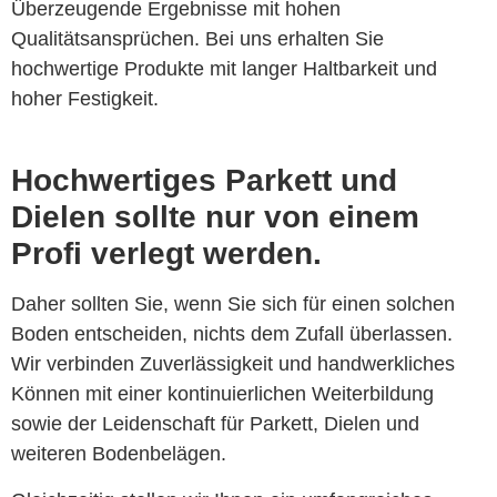
Überzeugende Ergebnisse mit hohen
Qualitätsansprüchen. Bei uns erhalten Sie
hochwertige Produkte mit langer Haltbarkeit und
hoher Festigkeit.
Hochwertiges Parkett und
Dielen sollte nur von einem
Profi verlegt werden.
Daher sollten Sie, wenn Sie sich für einen solchen
Boden entscheiden, nichts dem Zufall überlassen.
Wir verbinden Zuverlässigkeit und handwerkliches
Können mit einer kontinuierlichen Weiterbildung
sowie der Leidenschaft für Parkett, Dielen und
weiteren Bodenbelägen.