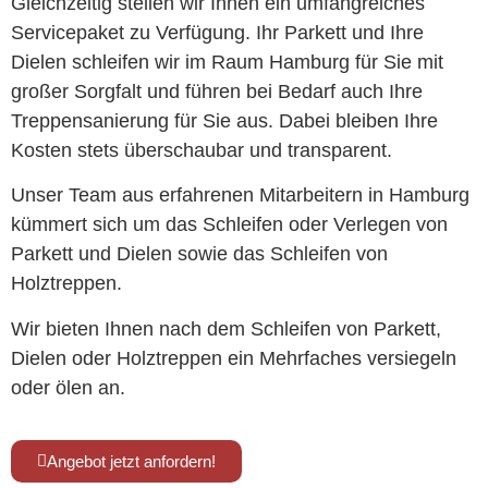
Gleichzeitig stellen wir Ihnen ein umfangreiches
Servicepaket zu Verfügung. Ihr Parkett und Ihre
Dielen schleifen wir im Raum Hamburg für Sie mit
großer Sorgfalt und führen bei Bedarf auch Ihre
Treppensanierung für Sie aus. Dabei bleiben Ihre
Kosten stets überschaubar und transparent.
Unser Team aus erfahrenen Mitarbeitern in Hamburg
kümmert sich um das Schleifen oder Verlegen von
Parkett und Dielen sowie das Schleifen von
Holztreppen.
Wir bieten Ihnen nach dem Schleifen von Parkett,
Dielen oder Holztreppen ein Mehrfaches versiegeln
oder ölen an.
Angebot jetzt anfordern!