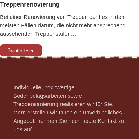
Treppenrenovierung
Bei einer Renovierung von Treppen geht es in den
meisten Fällen darum, die nicht mehr ansprechend
aussehenden Treppenstufen…
weiter lesen
Individuelle, hochwertige
Bodenbelagsarbeiten sowie
Treppensanierung realisieren wir für Sie.
Gern erstellen wir Ihnen ein unverbindliches
Angebot, nehmen Sie noch heute Kontakt zu
uns auf.