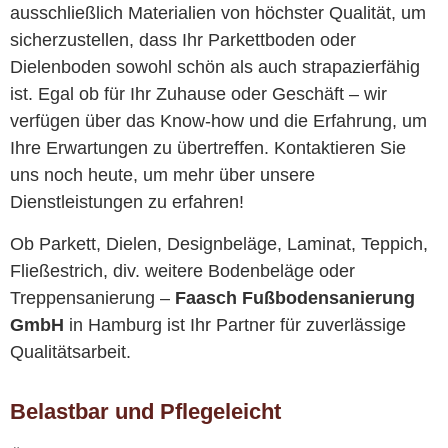
ausschließlich Materialien von höchster Qualität, um
sicherzustellen, dass Ihr Parkettboden oder
Dielenboden sowohl schön als auch strapazierfähig
ist. Egal ob für Ihr Zuhause oder Geschäft – wir
verfügen über das Know-how und die Erfahrung, um
Ihre Erwartungen zu übertreffen. Kontaktieren Sie
uns noch heute, um mehr über unsere
Dienstleistungen zu erfahren!
Ob Parkett, Dielen, Designbeläge, Laminat, Teppich,
Fließestrich, div. weitere Bodenbeläge oder
Treppensanierung –
Faasch Fußbodensanierung
GmbH
in Hamburg ist Ihr Partner für zuverlässige
Qualitätsarbeit.
Belastbar und Pflegeleicht