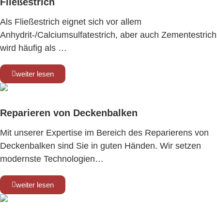
Fließestrich
Als Fließestrich eignet sich vor allem
Anhydrit-/Calciumsulfatestrich, aber auch Zementestrich
wird häufig als …
weiter lesen
Reparieren von Deckenbalken
Mit unserer Expertise im Bereich des Reparierens von
Deckenbalken sind Sie in guten Händen. Wir setzen
modernste Technologien…
weiter lesen