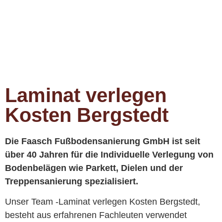
Laminat verlegen
Kosten Bergstedt
Die Faasch Fußbodensanierung GmbH ist seit
über 40 Jahren für die Individuelle Verlegung von
Bodenbelägen wie Parkett, Dielen und der
Treppensanierung spezialisiert.
Unser Team -Laminat verlegen Kosten Bergstedt,
besteht aus erfahrenen Fachleuten verwendet