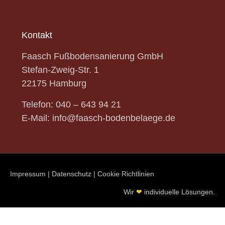
Kontakt
Faasch Fußbodensanierung GmbH
Stefan-Zweig-Str.
1
22175 Hamburg
Telefon:
040 – 643 94 21
E-Mail:
info@faasch-bodenbelaege.de
Impressum
|
Datenschutz
|
Cookie Richtlinien
Wir
❤
individuelle Lösungen.