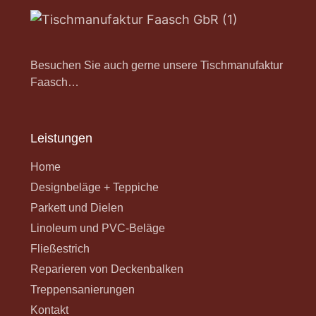
Besuchen Sie auch gerne unsere Tischmanufaktur
Faasch…
Leistungen
Home
Designbeläge + Teppiche
Parkett und Dielen
Linoleum und PVC-Beläge
Fließestrich
Reparieren von Deckenbalken
Treppensanierungen
Kontakt