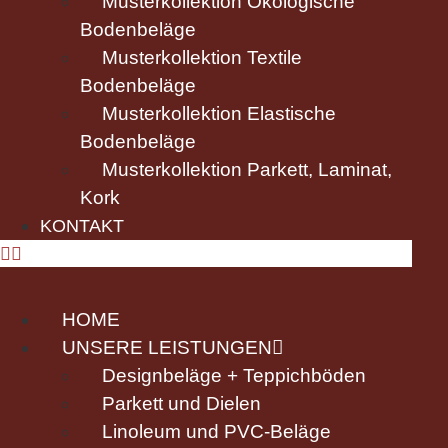
Musterkollektion Ökologische
Bodenbeläge
Musterkollektion Textile
Bodenbeläge
Musterkollektion Elastische
Bodenbeläge
Musterkollektion Parkett, Laminat,
Kork
KONTAKT
HOME
UNSERE LEISTUNGEN
Designbeläge + Teppichböden
Parkett und Dielen
Linoleum und PVC-Beläge