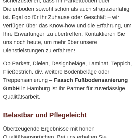
sicherzustellen, dass Ihr Parkettboden oder
Dielenboden sowohl schön als auch strapazierfähig
ist. Egal ob für Ihr Zuhause oder Geschäft – wir
verfügen über das Know-how und die Erfahrung, um
Ihre Erwartungen zu übertreffen. Kontaktieren Sie
uns noch heute, um mehr über unsere
Dienstleistungen zu erfahren!
Ob Parkett, Dielen, Designbeläge, Laminat, Teppich,
Fließestrich, div. weitere Bodenbeläge oder
Treppensanierung –
Faasch Fußbodensanierung
GmbH
in Hamburg ist Ihr Partner für zuverlässige
Qualitätsarbeit.
Belastbar und Pflegeleicht
Überzeugende Ergebnisse mit hohen
Qualitätsansprüchen. Bei uns erhalten Sie