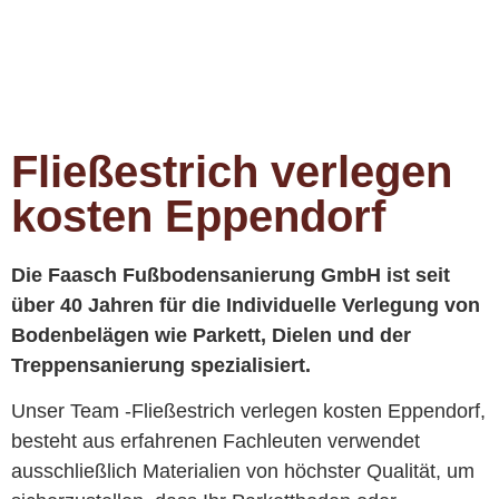
Fließestrich verlegen
kosten Eppendorf
Die Faasch Fußbodensanierung GmbH ist seit
über 40 Jahren für die Individuelle Verlegung von
Bodenbelägen wie Parkett, Dielen und der
Treppensanierung spezialisiert.
Unser Team -Fließestrich verlegen kosten Eppendorf,
besteht aus erfahrenen Fachleuten verwendet
ausschließlich Materialien von höchster Qualität, um