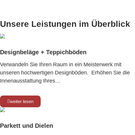
www.tischmanufaktur-faasch.de
Unsere Leistungen im Überblick
Designbeläge + Teppichböden
Verwandeln Sie Ihren Raum in ein Meisterwerk mit
unseren hochwertigen Designböden. Erhöhen Sie die
Innenausstattung Ihres…
weiter lesen
Parkett und Dielen