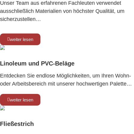
Unser Team aus erfahrenen Fachleuten verwendet
ausschließlich Materialien von höchster Qualität, um
sicherzustellen…
weiter lesen
Linoleum und PVC-Beläge
Entdecken Sie endlose Möglichkeiten, um Ihren Wohn-
oder Arbeitsbereich mit unserer hochwertigen Palette…
weiter lesen
Fließestrich