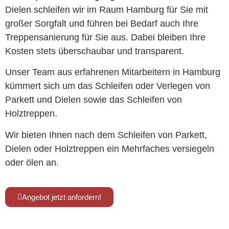
Dielen schleifen wir im Raum Hamburg für Sie mit
großer Sorgfalt und führen bei Bedarf auch Ihre
Treppensanierung für Sie aus. Dabei bleiben Ihre
Kosten stets überschaubar und transparent.
Unser Team aus erfahrenen Mitarbeitern in Hamburg
kümmert sich um das Schleifen oder Verlegen von
Parkett und Dielen sowie das Schleifen von
Holztreppen.
Wir bieten Ihnen nach dem Schleifen von Parkett,
Dielen oder Holztreppen ein Mehrfaches versiegeln
oder ölen an.
Angebot jetzt anfordern!
Kennen Sie schon unsere Tischmanufaktur