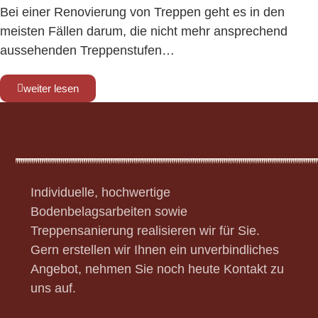
Bei einer Renovierung von Treppen geht es in den
meisten Fällen darum, die nicht mehr ansprechend
aussehenden Treppenstufen…
weiter lesen
Individuelle, hochwertige
Bodenbelagsarbeiten sowie
Treppensanierung realisieren wir für Sie.
Gern erstellen wir Ihnen ein unverbindliches
Angebot, nehmen Sie noch heute Kontakt zu
uns auf.