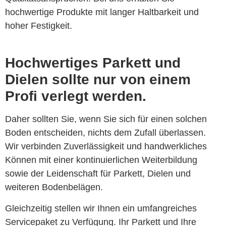
hochwertige Produkte mit langer Haltbarkeit und
hoher Festigkeit.
Hochwertiges Parkett und
Dielen sollte nur von einem
Profi verlegt werden.
Daher sollten Sie, wenn Sie sich für einen solchen
Boden entscheiden, nichts dem Zufall überlassen.
Wir verbinden Zuverlässigkeit und handwerkliches
Können mit einer kontinuierlichen Weiterbildung
sowie der Leidenschaft für Parkett, Dielen und
weiteren Bodenbelägen.
Gleichzeitig stellen wir Ihnen ein umfangreiches
Servicepaket zu Verfügung. Ihr Parkett und Ihre