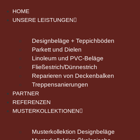
HOME
UNSERE LEISTUNGEN
Designbeläge + Teppichböden
Parkett und Dielen
Linoleum und PVC-Beläge
Fließestrich/Dünnestrich
Reparieren von Deckenbalken
Treppensanierungen
PARTNER
REFERENZEN
MUSTERKOLLEKTIONEN
Musterkollektion Designbeläge