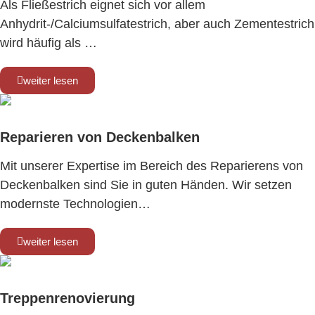
Als Fließestrich eignet sich vor allem
Anhydrit-/Calciumsulfatestrich, aber auch Zementestrich
wird häufig als …
weiter lesen
Reparieren von Deckenbalken
Mit unserer Expertise im Bereich des Reparierens von
Deckenbalken sind Sie in guten Händen. Wir setzen
modernste Technologien…
weiter lesen
Treppenrenovierung