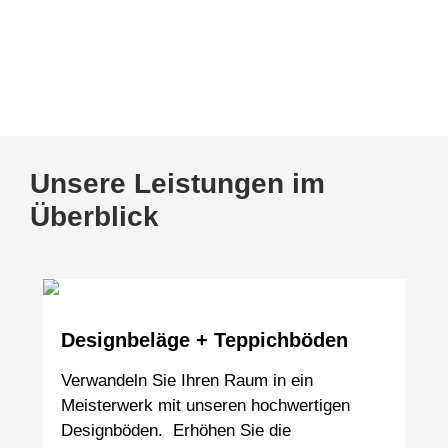
Kennen Sie schon unsere Tischmanufaktur
www.tischmanufaktur-faasch.de
Unsere Leistungen im
Überblick
Designbeläge + Teppichböden
Verwandeln Sie Ihren Raum in ein
Meisterwerk mit unseren hochwertigen
Designböden. Erhöhen Sie die