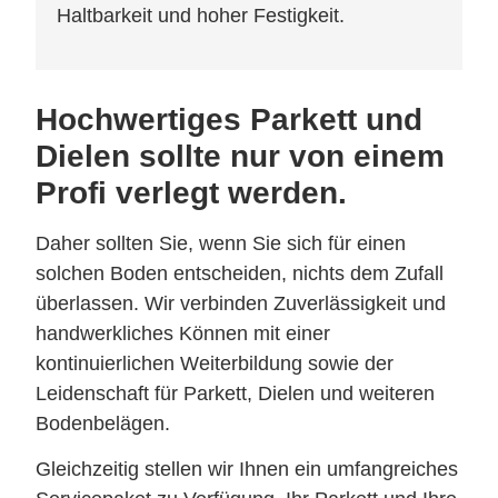
Haltbarkeit und hoher Festigkeit.
Hochwertiges Parkett und
Dielen sollte nur von einem
Profi verlegt werden.
Daher sollten Sie, wenn Sie sich für einen
solchen Boden entscheiden, nichts dem Zufall
überlassen. Wir verbinden Zuverlässigkeit und
handwerkliches Können mit einer
kontinuierlichen Weiterbildung sowie der
Leidenschaft für Parkett, Dielen und weiteren
Bodenbelägen.
Gleichzeitig stellen wir Ihnen ein umfangreiches