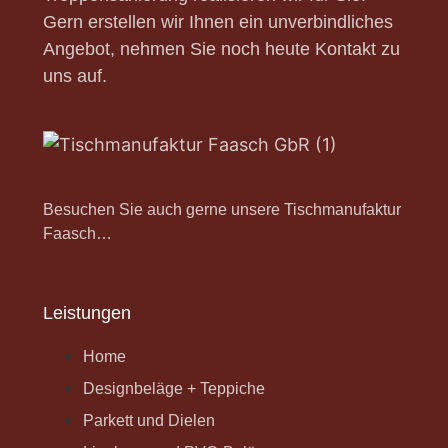
Gern erstellen wir Ihnen ein unverbindliches
Angebot, nehmen Sie noch heute Kontakt zu
uns auf.
Besuchen Sie auch gerne unsere Tischmanufaktur
Faasch…
Leistungen
Home
Designbeläge + Teppiche
Parkett und Dielen