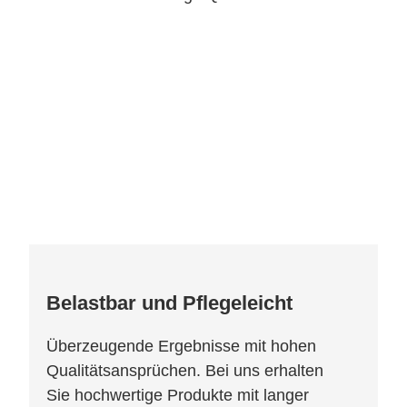
Belastbar und Pflegeleicht
Überzeugende Ergebnisse mit hohen
Qualitätsansprüchen. Bei uns erhalten
Sie hochwertige Produkte mit langer