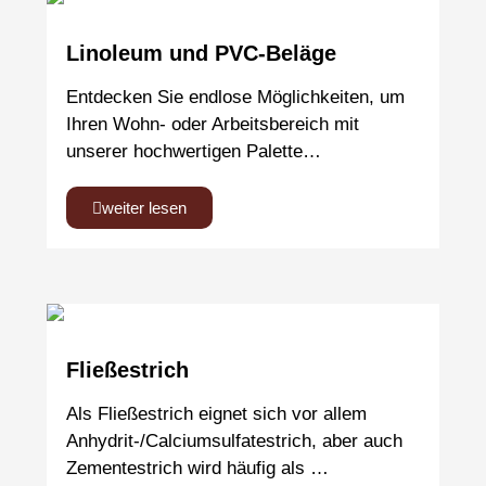
Linoleum und PVC-Beläge
Entdecken Sie endlose Möglichkeiten, um
Ihren Wohn- oder Arbeitsbereich mit
unserer hochwertigen Palette…
weiter lesen
Fließestrich
Als Fließestrich eignet sich vor allem
Anhydrit-/Calciumsulfatestrich, aber auch
Zementestrich wird häufig als …