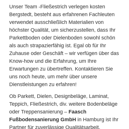
Unser Team -Fließestrich verlegen kosten
Bergstedt, besteht aus erfahrenen Fachleuten
verwendet ausschließlich Materialien von
höchster Qualität, um sicherzustellen, dass Ihr
Parkettboden oder Dielenboden sowohl schön
als auch strapazierfähig ist. Egal ob für Ihr
Zuhause oder Geschäft – wir verfügen über das
Know-how und die Erfahrung, um Ihre
Erwartungen zu übertreffen. Kontaktieren Sie
uns noch heute, um mehr über unsere
Dienstleistungen zu erfahren!
Ob Parkett, Dielen, Designbeläge, Laminat,
Teppich, Fließestrich, div. weitere Bodenbeläge
oder Treppensanierung –
Faasch
Fußbodensanierung GmbH
in Hamburg ist Ihr
Partner für zuverlässige Qualitätsarbeit.