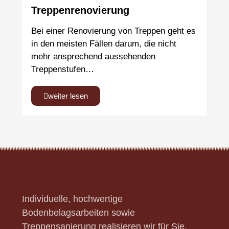
Treppenrenovierung
Bei einer Renovierung von Treppen geht es
in den meisten Fällen darum, die nicht
mehr ansprechend aussehenden
Treppenstufen…
weiter lesen
Individuelle, hochwertige
Bodenbelagsarbeiten sowie
Treppensanierung realisieren wir für Sie.