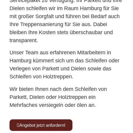
Servicepaket zu Verfügung. Ihr Parkett und Ihre
Dielen schleifen wir im Raum Hamburg für Sie
mit großer Sorgfalt und führen bei Bedarf auch
Ihre Treppensanierung für Sie aus. Dabei
bleiben Ihre Kosten stets überschaubar und
transparent.
Unser Team aus erfahrenen Mitarbeitern in
Hamburg kümmert sich um das Schleifen oder
Verlegen von Parkett und Dielen sowie das
Schleifen von Holztreppen.
Wir bieten Ihnen nach dem Schleifen von
Parkett, Dielen oder Holztreppen ein
Mehrfaches versiegeln oder ölen an.
Angebot jetzt anfordern!