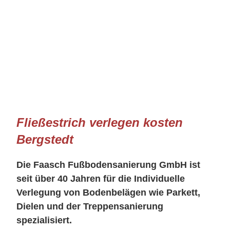
Fließestrich verlegen kosten
Bergstedt
Die Faasch Fußbodensanierung GmbH ist
seit über 40 Jahren für die Individuelle
Verlegung von Bodenbelägen wie Parkett,
Dielen und der Treppensanierung
spezialisiert.