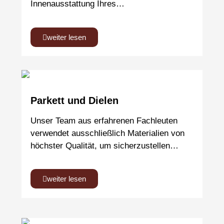
Innenausstattung Ihres…
weiter lesen
Parkett und Dielen
Unser Team aus erfahrenen Fachleuten
verwendet ausschließlich Materialien von
höchster Qualität, um sicherzustellen…
weiter lesen