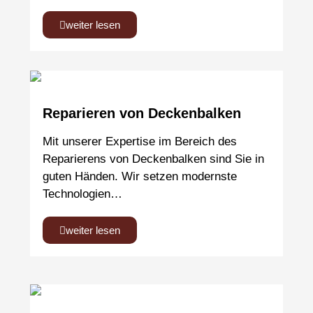
weiter lesen
Reparieren von Deckenbalken
Mit unserer Expertise im Bereich des
Reparierens von Deckenbalken sind Sie in
guten Händen. Wir setzen modernste
Technologien…
weiter lesen