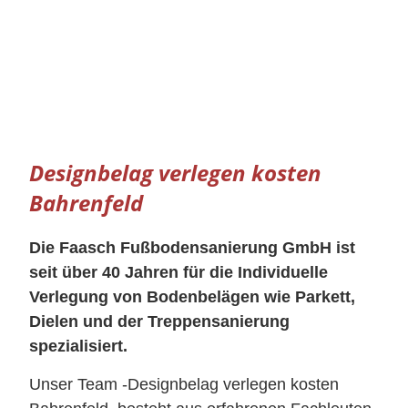
Designbelag verlegen kosten
Bahrenfeld
Die Faasch Fußbodensanierung GmbH ist
seit über 40 Jahren für die Individuelle
Verlegung von Bodenbelägen wie Parkett,
Dielen und der Treppensanierung
spezialisiert.
Unser Team -Designbelag verlegen kosten