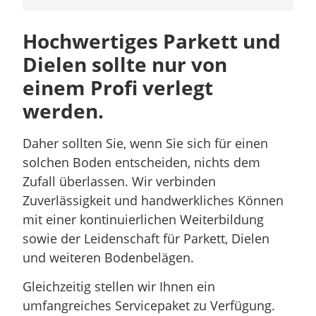
Hochwertiges Parkett und
Dielen sollte nur von
einem Profi verlegt
werden.
Daher sollten Sie, wenn Sie sich für einen
solchen Boden entscheiden, nichts dem
Zufall überlassen. Wir verbinden
Zuverlässigkeit und handwerkliches Können
mit einer kontinuierlichen Weiterbildung
sowie der Leidenschaft für Parkett, Dielen
und weiteren Bodenbelägen.
Gleichzeitig stellen wir Ihnen ein
umfangreiches Servicepaket zu Verfügung.