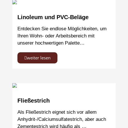
Linoleum und PVC-Beläge
Entdecken Sie endlose Möglichkeiten, um
Ihren Wohn- oder Arbeitsbereich mit
unserer hochwertigen Palette…
weiter lesen
Fließestrich
Als Fließestrich eignet sich vor allem
Anhydrit-/Calciumsulfatestrich, aber auch
Zementestrich wird häufig als …