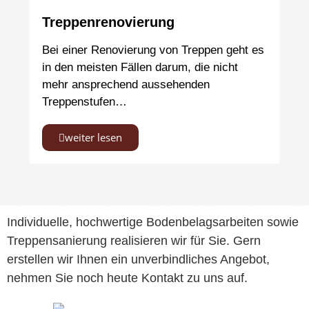
Treppenrenovierung
Bei einer Renovierung von Treppen geht es
in den meisten Fällen darum, die nicht
mehr ansprechend aussehenden
Treppenstufen…
weiter lesen
Individuelle, hochwertige Bodenbelagsarbeiten sowie
Treppensanierung realisieren wir für Sie. Gern
erstellen wir Ihnen ein unverbindliches Angebot,
nehmen Sie noch heute Kontakt zu uns auf.