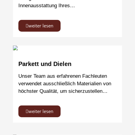
Innenausstattung Ihres…
weiter lesen
Parkett und Dielen
Unser Team aus erfahrenen Fachleuten
verwendet ausschließlich Materialien von
höchster Qualität, um sicherzustellen…
weiter lesen