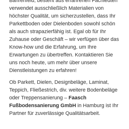
Bahrenfeld, besteht aus erfahrenen Fachleuten
verwendet ausschließlich Materialien von
höchster Qualität, um sicherzustellen, dass Ihr
Parkettboden oder Dielenboden sowohl schön
als auch strapazierfähig ist. Egal ob für Ihr
Zuhause oder Geschäft – wir verfügen über das
Know-how und die Erfahrung, um Ihre
Erwartungen zu übertreffen. Kontaktieren Sie
uns noch heute, um mehr über unsere
Dienstleistungen zu erfahren!
Ob Parkett, Dielen, Designbeläge, Laminat,
Teppich, Fließestrich, div. weitere Bodenbeläge
oder Treppensanierung –
Faasch
Fußbodensanierung GmbH
in Hamburg ist Ihr
Partner für zuverlässige Qualitätsarbeit.