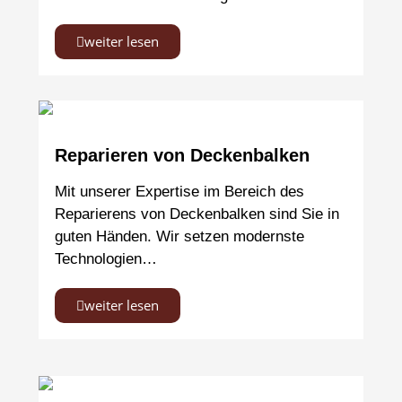
weiter lesen
Reparieren von Deckenbalken
Mit unserer Expertise im Bereich des
Reparierens von Deckenbalken sind Sie in
guten Händen. Wir setzen modernste
Technologien…
weiter lesen