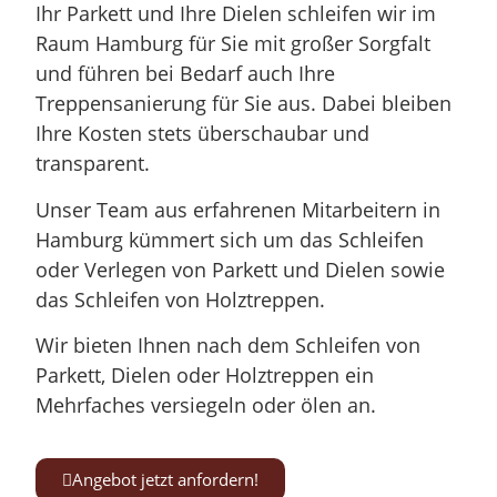
Ihr Parkett und Ihre Dielen schleifen wir im
Raum Hamburg für Sie mit großer Sorgfalt
und führen bei Bedarf auch Ihre
Treppensanierung für Sie aus. Dabei bleiben
Ihre Kosten stets überschaubar und
transparent.
Unser Team aus erfahrenen Mitarbeitern in
Hamburg kümmert sich um das Schleifen
oder Verlegen von Parkett und Dielen sowie
das Schleifen von Holztreppen.
Wir bieten Ihnen nach dem Schleifen von
Parkett, Dielen oder Holztreppen ein
Mehrfaches versiegeln oder ölen an.
Angebot jetzt anfordern!