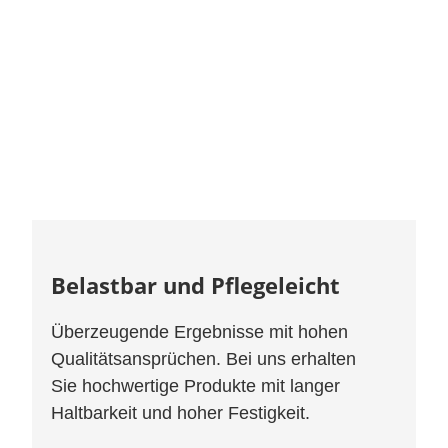
Belastbar und Pflegeleicht
Überzeugende Ergebnisse mit hohen
Qualitätsansprüchen. Bei uns erhalten
Sie hochwertige Produkte mit langer
Haltbarkeit und hoher Festigkeit.