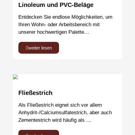
Linoleum und PVC-Beläge
Entdecken Sie endlose Möglichkeiten, um
Ihren Wohn- oder Arbeitsbereich mit
unserer hochwertigen Palette…
weiter lesen
Fließestrich
Als Fließestrich eignet sich vor allem
Anhydrit-/Calciumsulfatestrich, aber auch
Zementestrich wird häufig als …