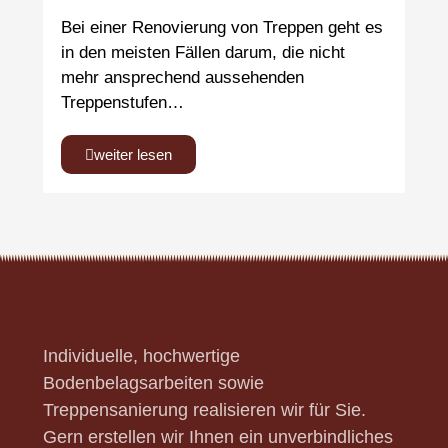
Bei einer Renovierung von Treppen geht es
in den meisten Fällen darum, die nicht
mehr ansprechend aussehenden
Treppenstufen…
weiter lesen
Individuelle, hochwertige
Bodenbelagsarbeiten sowie
Treppensanierung realisieren wir für Sie.
Gern erstellen wir Ihnen ein unverbindliches