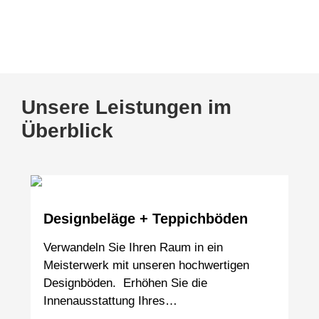
www.tischmanufaktur-faasch.de
Unsere Leistungen im
Überblick
Designbeläge + Teppichböden
Verwandeln Sie Ihren Raum in ein
Meisterwerk mit unseren hochwertigen
Designböden. Erhöhen Sie die
Innenausstattung Ihres…