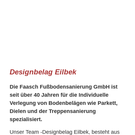
Designbelag Eilbek
Die Faasch Fußbodensanierung GmbH ist
seit über 40 Jahren für die Individuelle
Verlegung von Bodenbelägen wie Parkett,
Dielen und der Treppensanierung
spezialisiert.
Unser Team -Designbelag Eilbek, besteht aus