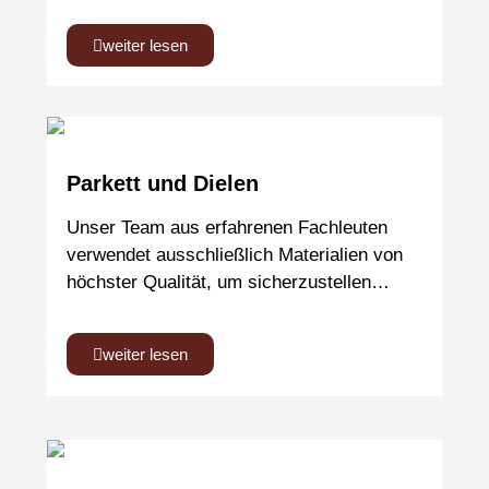
weiter lesen
Parkett und Dielen
Unser Team aus erfahrenen Fachleuten
verwendet ausschließlich Materialien von
höchster Qualität, um sicherzustellen…
weiter lesen