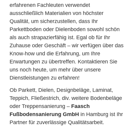
erfahrenen Fachleuten verwendet
ausschließlich Materialien von höchster
Qualität, um sicherzustellen, dass Ihr
Parkettboden oder Dielenboden sowohl schön
als auch strapazierfähig ist. Egal ob für Ihr
Zuhause oder Geschäft – wir verfügen über das
Know-how und die Erfahrung, um Ihre
Erwartungen zu übertreffen. Kontaktieren Sie
uns noch heute, um mehr über unsere
Dienstleistungen zu erfahren!
Ob Parkett, Dielen, Designbeläge, Laminat,
Teppich, Fließestrich, div. weitere Bodenbeläge
oder Treppensanierung –
Faasch
Fußbodensanierung GmbH
in Hamburg ist Ihr
Partner für zuverlässige Qualitätsarbeit.