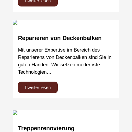
weiter lesen
Reparieren von Deckenbalken
Mit unserer Expertise im Bereich des
Reparierens von Deckenbalken sind Sie in
guten Händen. Wir setzen modernste
Technologien…
weiter lesen
Treppenrenovierung