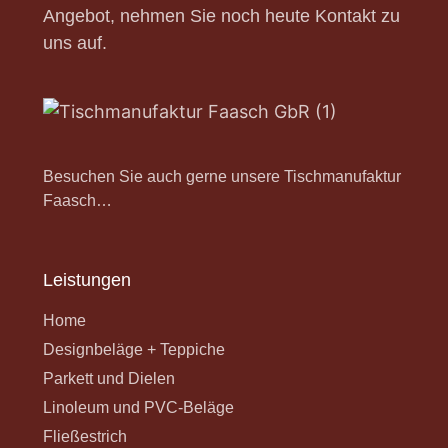
Angebot, nehmen Sie noch heute Kontakt zu
uns auf.
Besuchen Sie auch gerne unsere Tischmanufaktur
Faasch…
Leistungen
Home
Designbeläge + Teppiche
Parkett und Dielen
Linoleum und PVC-Beläge
Fließestrich