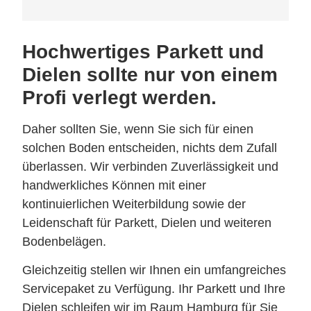
Hochwertiges Parkett und
Dielen sollte nur von einem
Profi verlegt werden.
Daher sollten Sie, wenn Sie sich für einen
solchen Boden entscheiden, nichts dem Zufall
überlassen. Wir verbinden Zuverlässigkeit und
handwerkliches Können mit einer
kontinuierlichen Weiterbildung sowie der
Leidenschaft für Parkett, Dielen und weiteren
Bodenbelägen.
Gleichzeitig stellen wir Ihnen ein umfangreiches
Servicepaket zu Verfügung. Ihr Parkett und Ihre
Dielen schleifen wir im Raum Hamburg für Sie