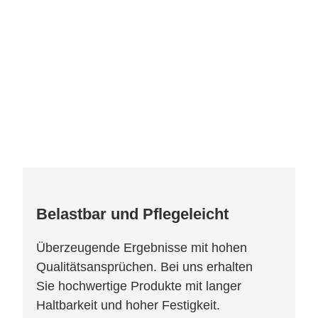
Belastbar und Pflegeleicht
Überzeugende Ergebnisse mit hohen
Qualitätsansprüchen. Bei uns erhalten
Sie hochwertige Produkte mit langer
Haltbarkeit und hoher Festigkeit.