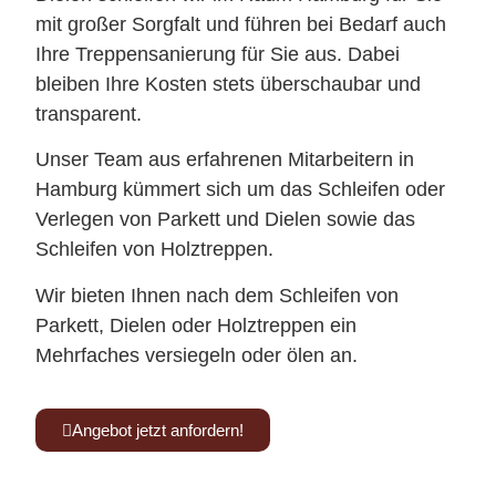
mit großer Sorgfalt und führen bei Bedarf auch
Ihre Treppensanierung für Sie aus. Dabei
bleiben Ihre Kosten stets überschaubar und
transparent.
Unser Team aus erfahrenen Mitarbeitern in
Hamburg kümmert sich um das Schleifen oder
Verlegen von Parkett und Dielen sowie das
Schleifen von Holztreppen.
Wir bieten Ihnen nach dem Schleifen von
Parkett, Dielen oder Holztreppen ein
Mehrfaches versiegeln oder ölen an.
Angebot jetzt anfordern!
Kennen Sie schon unsere Tischmanufaktur