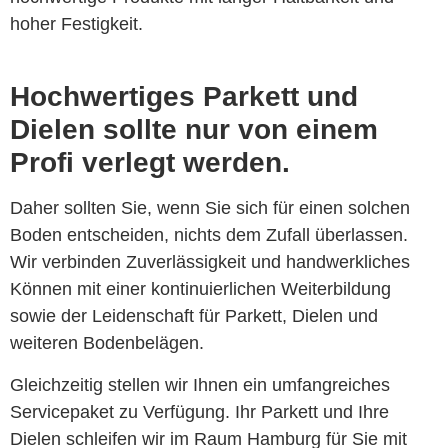
hoher Festigkeit.
Hochwertiges Parkett und
Dielen sollte nur von einem
Profi verlegt werden.
Daher sollten Sie, wenn Sie sich für einen solchen
Boden entscheiden, nichts dem Zufall überlassen.
Wir verbinden Zuverlässigkeit und handwerkliches
Können mit einer kontinuierlichen Weiterbildung
sowie der Leidenschaft für Parkett, Dielen und
weiteren Bodenbelägen.
Gleichzeitig stellen wir Ihnen ein umfangreiches
Servicepaket zu Verfügung. Ihr Parkett und Ihre
Dielen schleifen wir im Raum Hamburg für Sie mit