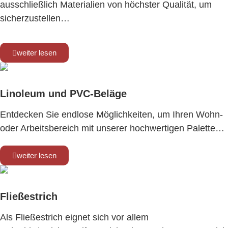
ausschließlich Materialien von höchster Qualität, um
sicherzustellen…
weiter lesen
Linoleum und PVC-Beläge
Entdecken Sie endlose Möglichkeiten, um Ihren Wohn-
oder Arbeitsbereich mit unserer hochwertigen Palette…
weiter lesen
Fließestrich
Als Fließestrich eignet sich vor allem