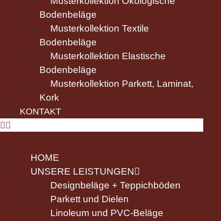
Musterkollektion Ökologische
Bodenbeläge
Musterkollektion Textile
Bodenbeläge
Musterkollektion Elastische
Bodenbeläge
Musterkollektion Parkett, Laminat,
Kork
KONTAKT
HOME
UNSERE LEISTUNGEN
Designbeläge + Teppichböden
Parkett und Dielen
Linoleum und PVC-Beläge