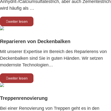
Anhydrit-/Calciumsulfatestrich, aber auch Zementestrich
wird häufig als …
weiter lesen
Reparieren von Deckenbalken
Mit unserer Expertise im Bereich des Reparierens von
Deckenbalken sind Sie in guten Händen. Wir setzen
modernste Technologien…
weiter lesen
Treppenrenovierung
Bei einer Renovierung von Treppen geht es in den