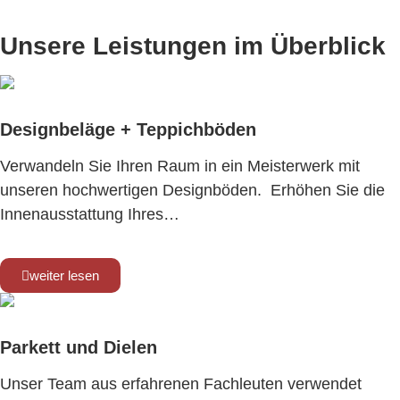
Unsere Leistungen im Überblick
Designbeläge + Teppichböden
Verwandeln Sie Ihren Raum in ein Meisterwerk mit
unseren hochwertigen Designböden. Erhöhen Sie die
Innenausstattung Ihres…
weiter lesen
Parkett und Dielen
Unser Team aus erfahrenen Fachleuten verwendet