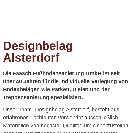
Designbelag
Alsterdorf
Die Faasch Fußbodensanierung GmbH ist seit
über 40 Jahren für die Individuelle Verlegung von
Bodenbelägen wie Parkett, Dielen und der
Treppensanierung spezialisiert.
Unser Team -Designbelag Alsterdorf, besteht aus
erfahrenen Fachleuten verwendet ausschließlich
Materialien von höchster Qualität, um sicherzustellen,