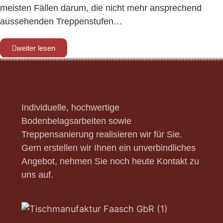
meisten Fällen darum, die nicht mehr ansprechend
aussehenden Treppenstufen…
weiter lesen
Individuelle, hochwertige
Bodenbelagsarbeiten sowie
Treppensanierung realisieren wir für Sie.
Gern erstellen wir Ihnen ein unverbindliches
Angebot, nehmen Sie noch heute Kontakt zu
uns auf.