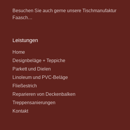
Besuchen Sie auch gerne unsere Tischmanufaktur
Faasch…
Leistungen
Home
Designbeläge + Teppiche
Parkett und Dielen
Linoleum und PVC-Beläge
Fließestrich
Reparieren von Deckenbalken
Treppensanierungen
Kontakt