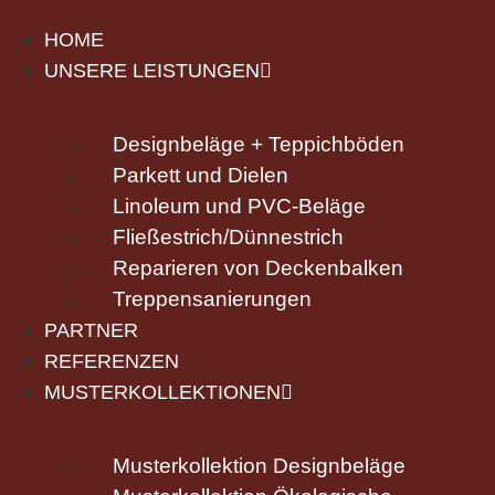
HOME
UNSERE LEISTUNGEN
Designbeläge + Teppichböden
Parkett und Dielen
Linoleum und PVC-Beläge
Fließestrich/Dünnestrich
Reparieren von Deckenbalken
Treppensanierungen
PARTNER
REFERENZEN
MUSTERKOLLEKTIONEN
Musterkollektion Designbeläge