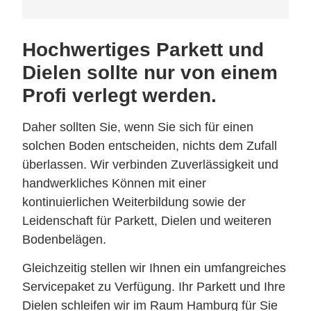
Hochwertiges Parkett und
Dielen sollte nur von einem
Profi verlegt werden.
Daher sollten Sie, wenn Sie sich für einen
solchen Boden entscheiden, nichts dem Zufall
überlassen. Wir verbinden Zuverlässigkeit und
handwerkliches Können mit einer
kontinuierlichen Weiterbildung sowie der
Leidenschaft für Parkett, Dielen und weiteren
Bodenbelägen.
Gleichzeitig stellen wir Ihnen ein umfangreiches
Servicepaket zu Verfügung. Ihr Parkett und Ihre
Dielen schleifen wir im Raum Hamburg für Sie