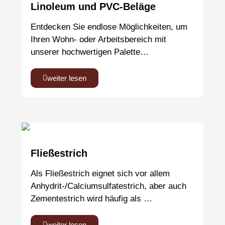
Linoleum und PVC-Beläge
Entdecken Sie endlose Möglichkeiten, um
Ihren Wohn- oder Arbeitsbereich mit
unserer hochwertigen Palette…
weiter lesen
Fließestrich
Als Fließestrich eignet sich vor allem
Anhydrit-/Calciumsulfatestrich, aber auch
Zementestrich wird häufig als …
weiter lesen