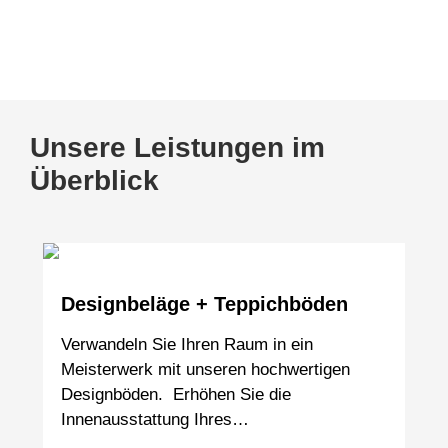
www.tischmanufaktur-faasch.de
Unsere Leistungen im
Überblick
Designbeläge + Teppichböden
Verwandeln Sie Ihren Raum in ein
Meisterwerk mit unseren hochwertigen
Designböden. Erhöhen Sie die
Innenausstattung Ihres…