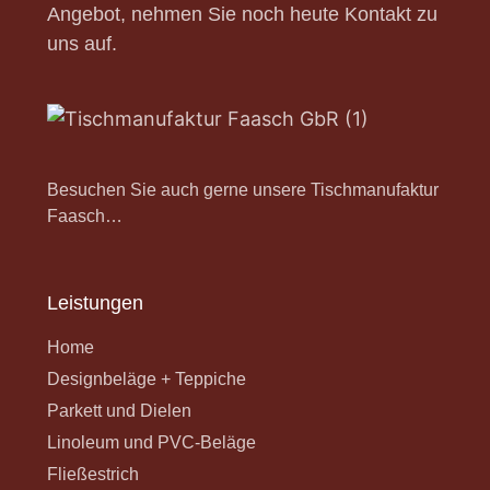
Angebot, nehmen Sie noch heute Kontakt zu
uns auf.
Besuchen Sie auch gerne unsere Tischmanufaktur
Faasch…
Leistungen
Home
Designbeläge + Teppiche
Parkett und Dielen
Linoleum und PVC-Beläge
Fließestrich