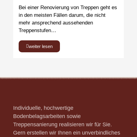
Bei einer Renovierung von Treppen geht es
in den meisten Fällen darum, die nicht
mehr ansprechend aussehenden
Treppenstufen…
weiter lesen
Individuelle, hochwertige
Bodenbelagsarbeiten sowie
Treppensanierung realisieren wir für Sie.
Gern erstellen wir Ihnen ein unverbindliches