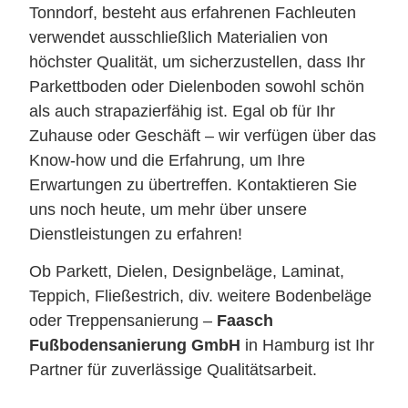
Tonndorf, besteht aus erfahrenen Fachleuten
verwendet ausschließlich Materialien von
höchster Qualität, um sicherzustellen, dass Ihr
Parkettboden oder Dielenboden sowohl schön
als auch strapazierfähig ist. Egal ob für Ihr
Zuhause oder Geschäft – wir verfügen über das
Know-how und die Erfahrung, um Ihre
Erwartungen zu übertreffen. Kontaktieren Sie
uns noch heute, um mehr über unsere
Dienstleistungen zu erfahren!
Ob Parkett, Dielen, Designbeläge, Laminat,
Teppich, Fließestrich, div. weitere Bodenbeläge
oder Treppensanierung –
Faasch
Fußbodensanierung GmbH
in Hamburg ist Ihr
Partner für zuverlässige Qualitätsarbeit.