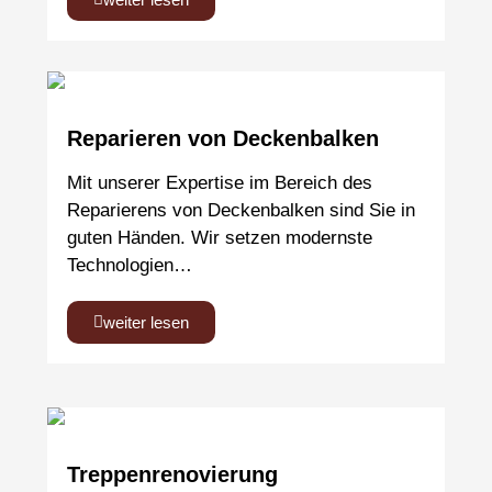
Reparieren von Deckenbalken
Mit unserer Expertise im Bereich des
Reparierens von Deckenbalken sind Sie in
guten Händen. Wir setzen modernste
Technologien…
weiter lesen
Treppenrenovierung