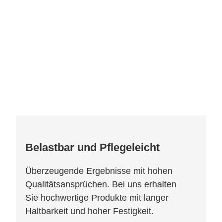
Belastbar und Pflegeleicht
Überzeugende Ergebnisse mit hohen
Qualitätsansprüchen. Bei uns erhalten
Sie hochwertige Produkte mit langer
Haltbarkeit und hoher Festigkeit.