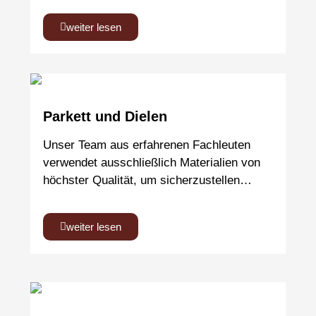
weiter lesen
Parkett und Dielen
Unser Team aus erfahrenen Fachleuten
verwendet ausschließlich Materialien von
höchster Qualität, um sicherzustellen…
weiter lesen