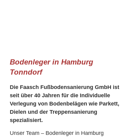
Bodenleger in Hamburg
Tonndorf
Die Faasch Fußbodensanierung GmbH ist
seit über 40 Jahren für die Individuelle
Verlegung von Bodenbelägen wie Parkett,
Dielen und der Treppensanierung
spezialisiert.
Unser Team – Bodenleger in Hamburg