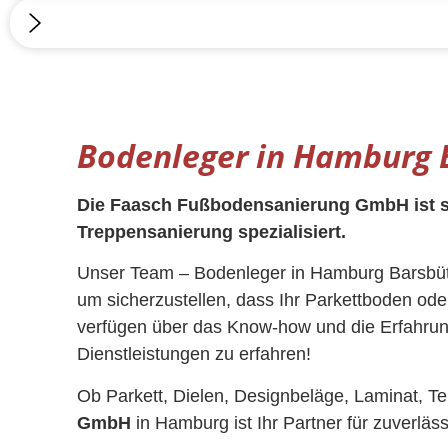
Bodenleger in Hamburg 
Die Faasch Fußbodensanierung GmbH ist sei
Treppensanierung spezialisiert.
Unser Team – Bodenleger in Hamburg Barsbütte
um sicherzustellen, dass Ihr Parkettboden ode
verfügen über das Know-how und die Erfahrung
Dienstleistungen zu erfahren!
Ob Parkett, Dielen, Designbeläge, Laminat, Te
GmbH
in Hamburg ist Ihr Partner für zuverläss