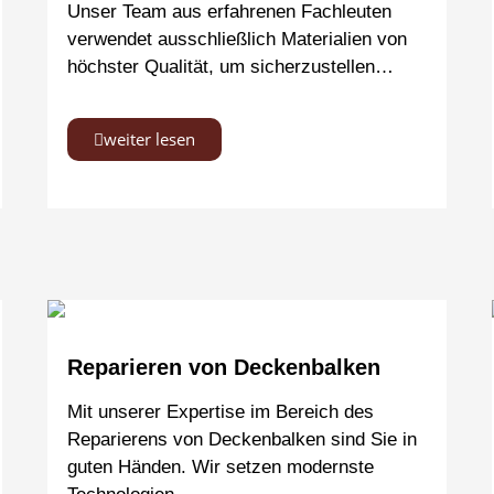
Unser Team aus erfahrenen Fachleuten
verwendet ausschließlich Materialien von
höchster Qualität, um sicherzustellen…
weiter lesen
Reparieren von Deckenbalken
Mit unserer Expertise im Bereich des
Reparierens von Deckenbalken sind Sie in
guten Händen. Wir setzen modernste