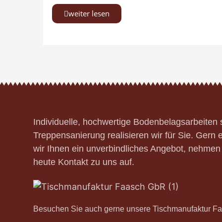
weiter lesen
Individuelle, hochwertige Bodenbelagsarbeiten
Treppensanierung realisieren wir für Sie. Gern e
wir Ihnen ein unverbindliches Angebot, nehmen
heute Kontakt zu uns auf.
Besuchen Sie auch gerne unsere Tischmanufaktur 