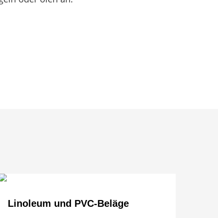
Linoleum und PVC-Beläge