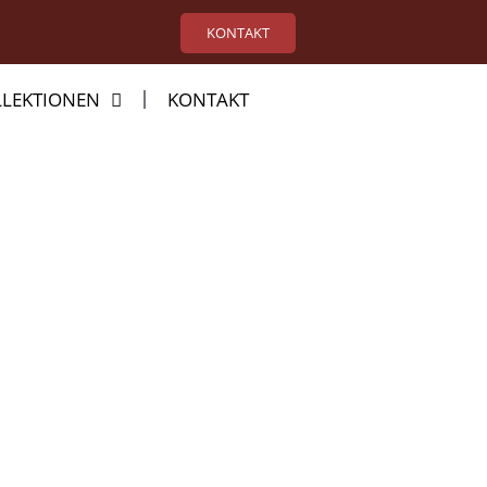
KONTAKT
LEKTIONEN
KONTAKT