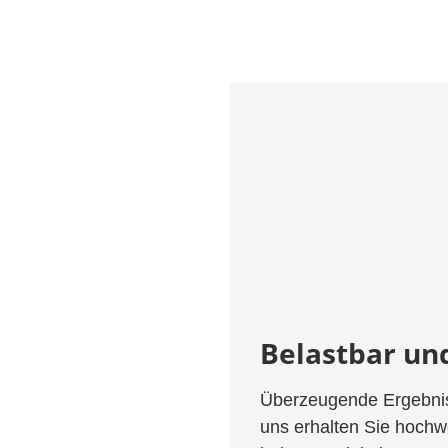
Belastbar und
Überzeugende Ergebnis
uns erhalten Sie hochwe