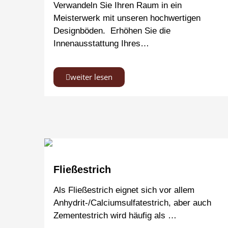
Verwandeln Sie Ihren Raum in ein
Meisterwerk mit unseren hochwertigen
Designböden. Erhöhen Sie die
Innenausstattung Ihres…
weiter lesen
Fließestrich
Als Fließestrich eignet sich vor allem
Anhydrit-/Calciumsulfatestrich, aber auch
Zementestrich wird häufig als …