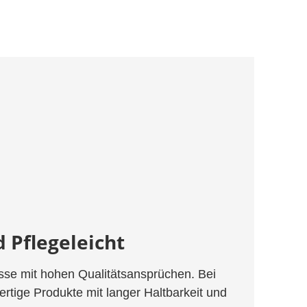
 Pflegeleicht
se mit hohen Qualitätsansprüchen. Bei
rtige Produkte mit langer Haltbarkeit und