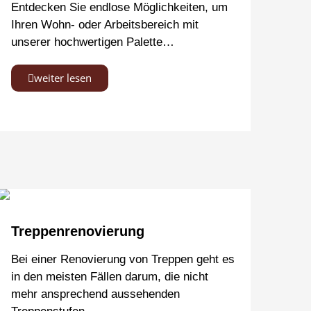
Entdecken Sie endlose Möglichkeiten, um
Ihren Wohn- oder Arbeitsbereich mit
unserer hochwertigen Palette…
weiter lesen
Treppenrenovierung
Bei einer Renovierung von Treppen geht es
in den meisten Fällen darum, die nicht
mehr ansprechend aussehenden